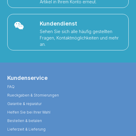
Artikel in Ihrem Konto erneut.
Kundendienst
Sehen Sie sich alle häufig gestellten
Fragen, Kontaktmöglichkeiten und mehr
an.
Kundenservice
FAQ
Rueckgaben & Stornierungen
Garantie & reparatur
Helfen Sie bei Ihrer Wahl
Bestellen & betalen
Lieferzeit & Lieferung