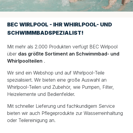
BEC WIRLPOOL - IHR WHIRLPOOL- UND
SCHWIMMBADSPEZIALIST!
Mit mehr als 2.000 Produkten verfügt BEC Wirlpool
über
das größte Sortiment an Schwimmbad- und
Whirlpoolteilen
.
Wir sind ein Webshop und auf Whirlpool-Teile
spezialisiert. Wir bieten eine große Auswahl an
Whirlpool-Teilen und Zubehör, wie Pumpen, Filter,
Heizelemente und Bedienfelder.
Mit schneller Lieferung und fachkundigem Service
bieten wir auch Pflegeprodukte zur Wasserreinhaltung
oder Teilereinigung an.