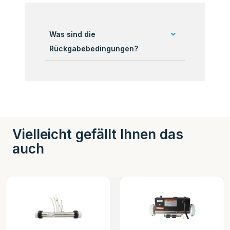
Was sind die
Rückgabebedingungen?
Vielleicht gefällt Ihnen das
auch