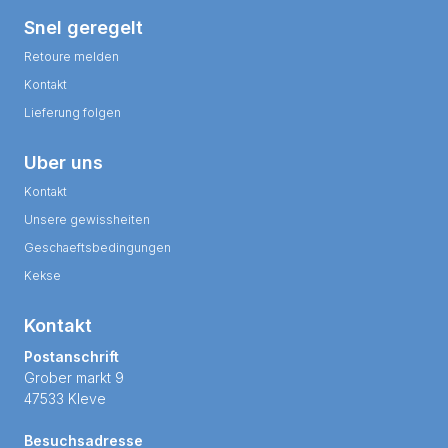
Snel geregelt
Retoure melden
Kontakt
Lieferung folgen
Uber uns
Kontakt
Unsere gewissheiten
Geschaeftsbedingungen
Kekse
Kontakt
Postanschrift
Grober markt 9
47533 Kleve
Besuchsadresse