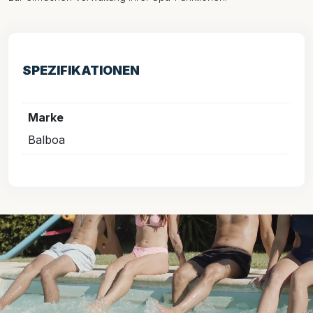
SPEZIFIKATIONEN
Marke
Balboa