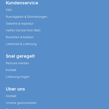
Kundenservice
FAQ
Rueckgaben & Stornierungen
Garantie & reparatur
Helfen Sie bei Ihrer Wahl
Bestellen & betalen
Lieferzeit & Lieferung
Snel geregelt
Retoure melden
Kontakt
Lieferung folgen
Uber uns
Kontakt
Unsere gewissheiten