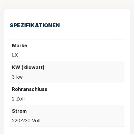
SPEZIFIKATIONEN
Marke
LX
KW (kilowatt)
3 kw
Rohranschluss
2 Zoll
Strom
220-230 Volt