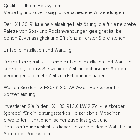
Qualität in Ihrem Heizsystem.
Vielseitig und zuverlässig für verschiedene Anwendungen
Der LX H30-R1 ist eine vielseitige Heizlösung, die für eine breite
Palette von Spa- und Poolanwendungen geeignet ist, bei
denen Zuverlässigkeit und Effizienz an erster Stelle stehen.
Einfache Installation und Wartung
Dieses Heizgerät ist für eine einfache Installation und Wartung
konzipiert, sodass Sie weniger Zeit mit technischen Sorgen
verbringen und mehr Zeit zum Entspannen haben.
Wählen Sie den LX H30-R1 3,0 kW 2-Zoll-Heizkörper für
Spitzenleistung.
Investieren Sie in den LX H30-R1 3,0 kW 2-Zoll-Heizkörper
(gerade) für ein leistungsstarkes Heizerlebnis. Mit seinen
erweiterten Funktionen, seiner Zuverlässigkeit und
Benutzerfreundlichkeit ist dieser Heizer die ideale Wahl für Ihr
Spa- oder Poolsystem.