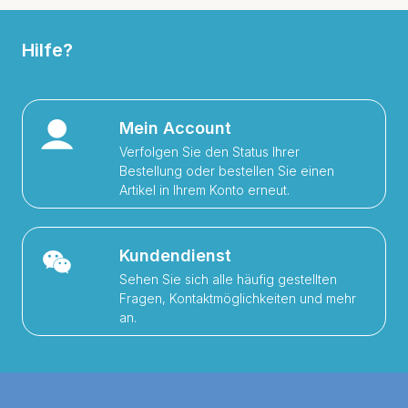
Hilfe?
Mein Account
Verfolgen Sie den Status Ihrer
Bestellung oder bestellen Sie einen
Artikel in Ihrem Konto erneut.
Kundendienst
Sehen Sie sich alle häufig gestellten
Fragen, Kontaktmöglichkeiten und mehr
an.