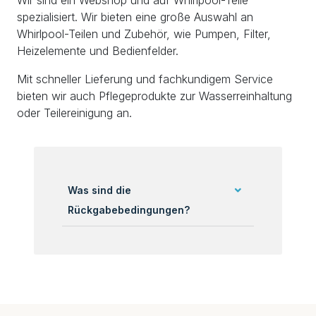
spezialisiert. Wir bieten eine große Auswahl an
Whirlpool-Teilen und Zubehör, wie Pumpen, Filter,
Heizelemente und Bedienfelder.
Mit schneller Lieferung und fachkundigem Service
bieten wir auch Pflegeprodukte zur Wasserreinhaltung
oder Teilereinigung an.
Was sind die
Rückgabebedingungen?