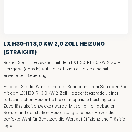
LX H30-R1 3,0 KW 2,0 ZOLL HEIZUNG
(STRAIGHT)
Rüsten Sie Ihr Heizsystem mit dem LX H30-R1 3,0 kW 2-Zoll-
Heizgerät (gerade) auf – die effiziente Heizlösung mit
erweiterter Steuerung
Erhöhen Sie die Wärme und den Komfort in Ihrem Spa oder Pool
mit dem LX H30-R1 3,0 kW 2-Zoll-Heizgerät (gerade), einer
fortschrittlichen Heizeinheit, die für optimale Leistung und
Zuverlässigkeit entwickelt wurde. Mit seinem eingebauten
Sensor und der starken Heizleistung ist dieser Heizer die
perfekte Wahl für Benutzer, die Wert auf Effizienz und Präzision
legen.