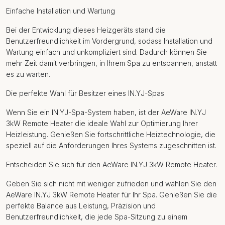
Einfache Installation und Wartung
Bei der Entwicklung dieses Heizgeräts stand die
Benutzerfreundlichkeit im Vordergrund, sodass Installation und
Wartung einfach und unkompliziert sind. Dadurch können Sie
mehr Zeit damit verbringen, in Ihrem Spa zu entspannen, anstatt
es zu warten.
Die perfekte Wahl für Besitzer eines IN.YJ-Spas
Wenn Sie ein IN.YJ-Spa-System haben, ist der AeWare IN.YJ
3kW Remote Heater die ideale Wahl zur Optimierung Ihrer
Heizleistung. Genießen Sie fortschrittliche Heiztechnologie, die
speziell auf die Anforderungen Ihres Systems zugeschnitten ist.
Entscheiden Sie sich für den AeWare IN.YJ 3kW Remote Heater.
Geben Sie sich nicht mit weniger zufrieden und wählen Sie den
AeWare IN.YJ 3kW Remote Heater für Ihr Spa. Genießen Sie die
perfekte Balance aus Leistung, Präzision und
Benutzerfreundlichkeit, die jede Spa-Sitzung zu einem