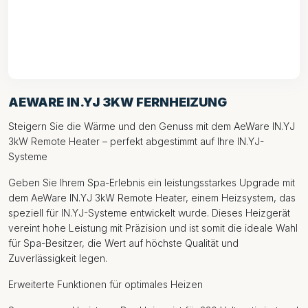
AEWARE IN.YJ 3KW FERNHEIZUNG
Steigern Sie die Wärme und den Genuss mit dem AeWare IN.YJ
3kW Remote Heater – perfekt abgestimmt auf Ihre IN.YJ-
Systeme
Geben Sie Ihrem Spa-Erlebnis ein leistungsstarkes Upgrade mit
dem AeWare IN.YJ 3kW Remote Heater, einem Heizsystem, das
speziell für IN.YJ-Systeme entwickelt wurde. Dieses Heizgerät
vereint hohe Leistung mit Präzision und ist somit die ideale Wahl
für Spa-Besitzer, die Wert auf höchste Qualität und
Zuverlässigkeit legen.
Erweiterte Funktionen für optimales Heizen