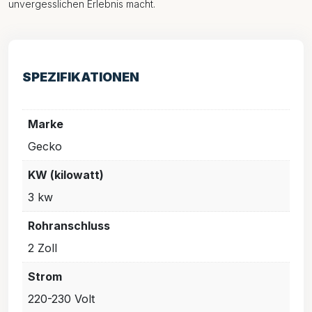
unvergesslichen Erlebnis macht.
SPEZIFIKATIONEN
Marke
Gecko
KW (kilowatt)
3 kw
Rohranschluss
2 Zoll
Strom
220-230 Volt