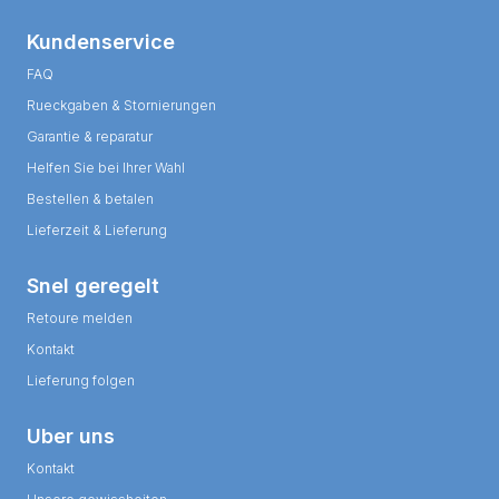
Kundenservice
FAQ
Rueckgaben & Stornierungen
Garantie & reparatur
Helfen Sie bei Ihrer Wahl
Bestellen & betalen
Lieferzeit & Lieferung
Snel geregelt
Retoure melden
Kontakt
Lieferung folgen
Uber uns
Kontakt