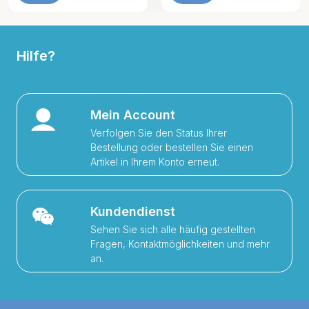
Hilfe?
Mein Account
Verfolgen Sie den Status Ihrer
Bestellung oder bestellen Sie einen
Artikel in Ihrem Konto erneut.
Kundendienst
Sehen Sie sich alle häufig gestellten
Fragen, Kontaktmöglichkeiten und mehr
an.