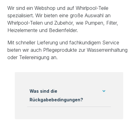
Wir sind ein Webshop und auf Whirlpool-Teile
spezialisiert. Wir bieten eine große Auswahl an
Whirlpool-Teilen und Zubehör, wie Pumpen, Filter,
Heizelemente und Bedienfelder.
Mit schneller Lieferung und fachkundigem Service
bieten wir auch Pflegeprodukte zur Wasserreinhaltung
oder Teilereinigung an.
Was sind die
Rückgabebedingungen?