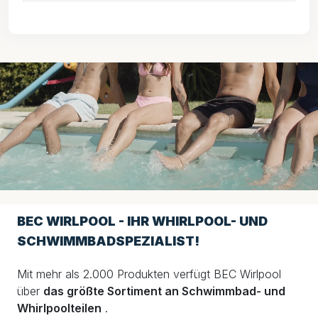
BEC WIRLPOOL - IHR WHIRLPOOL- UND
SCHWIMMBADSPEZIALIST!
Mit mehr als 2.000 Produkten verfügt BEC Wirlpool
über
das größte Sortiment an Schwimmbad- und
Whirlpoolteilen
.