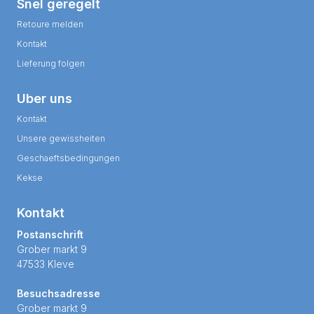
Snel geregelt
Retoure melden
Kontakt
Lieferung folgen
Uber uns
Kontakt
Unsere gewissheiten
Geschaeftsbedingungen
Kekse
Kontakt
Postanschrift
Grober markt 9
47533 Kleve
Besuchsadresse
Grober markt 9