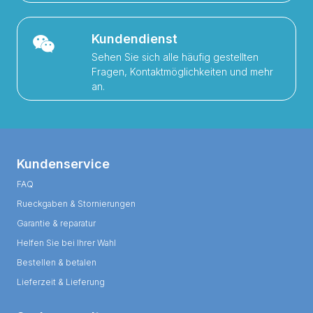
Kundendienst
Sehen Sie sich alle häufig gestellten
Fragen, Kontaktmöglichkeiten und mehr
an.
Kundenservice
FAQ
Rueckgaben & Stornierungen
Garantie & reparatur
Helfen Sie bei Ihrer Wahl
Bestellen & betalen
Lieferzeit & Lieferung