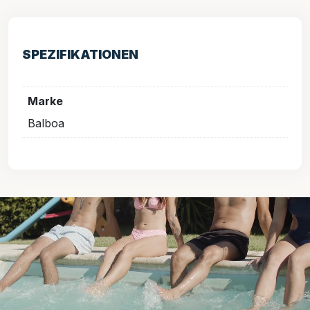
SPEZIFIKATIONEN
Marke
Balboa