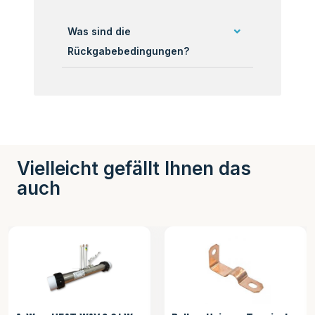
Was sind die
Rückgabebedingungen?
Vielleicht gefällt Ihnen das
auch