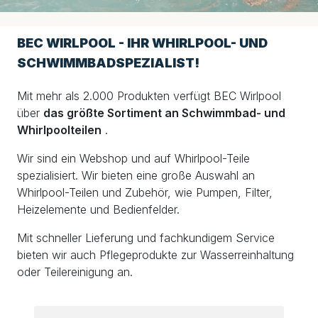
BEC WIRLPOOL - IHR WHIRLPOOL- UND
SCHWIMMBADSPEZIALIST!
Mit mehr als 2.000 Produkten verfügt BEC Wirlpool
über
das größte Sortiment an Schwimmbad- und
Whirlpoolteilen
.
Wir sind ein Webshop und auf Whirlpool-Teile
spezialisiert. Wir bieten eine große Auswahl an
Whirlpool-Teilen und Zubehör, wie Pumpen, Filter,
Heizelemente und Bedienfelder.
Mit schneller Lieferung und fachkundigem Service
bieten wir auch Pflegeprodukte zur Wasserreinhaltung
oder Teilereinigung an.