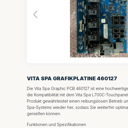
VITA SPA GRAFIKPLATINE 460127
Die Vita Spa Graphic PCB 460127 ist eine hochwertige 
die Kompatibilität mit dem Vita Spa L700C-Touchpanel
Produkt gewährleistet einen reibungslosen Betrieb und 
Spa-Systems wieder her, sodass Sie weiterhin optima
genießen können.
Funktionen und Spezifikationen