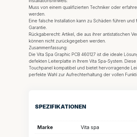
Installationshinweis:
Muss von einem qualifizierten Techniker oder erfahre
werden.
Eine falsche Installation kann zu Schäden führen und 
Garantie.
Rückgaberecht: Artikel, die aus ihrer antistatischen 
können nicht zurückgegeben werden.
Zusammenfassung:
Die Vita Spa Graphic PCB 460127 ist die ideale Lösun
defekten Leiterplatte in Ihrem Vita Spa-System. Diese 
Touchpanel kompatibel und bietet hervorragende Leis
perfekte Wahl zur Aufrechterhaltung der vollen Funktio
SPEZIFIKATIONEN
Marke
Vita spa