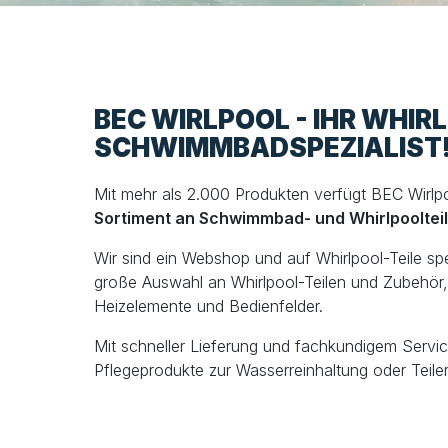
BEC WIRLPOOL - IHR WHIR
SCHWIMMBADSPEZIALIST
Mit mehr als 2.000 Produkten verfügt BEC Wirlp
Sortiment an Schwimmbad- und Whirlpooltei
Wir sind ein Webshop und auf Whirlpool-Teile spezi
große Auswahl an Whirlpool-Teilen und Zubehör, 
Heizelemente und Bedienfelder.
Mit schneller Lieferung und fachkundigem Servic
Pflegeprodukte zur Wasserreinhaltung oder Teiler