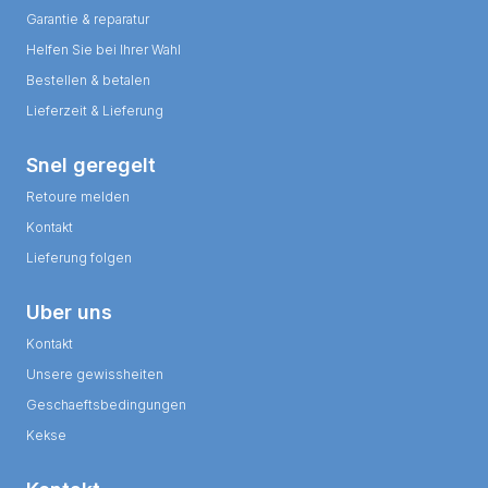
Garantie & reparatur
Helfen Sie bei Ihrer Wahl
Bestellen & betalen
Lieferzeit & Lieferung
Snel geregelt
Retoure melden
Kontakt
Lieferung folgen
Uber uns
Kontakt
Unsere gewissheiten
Geschaeftsbedingungen
Kekse