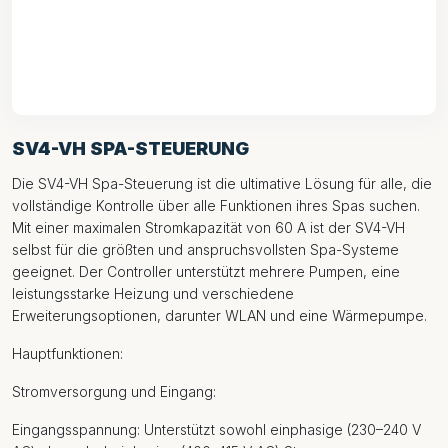
SV4-VH SPA-STEUERUNG
Die SV4-VH Spa-Steuerung ist die ultimative Lösung für alle, die
vollständige Kontrolle über alle Funktionen ihres Spas suchen.
Mit einer maximalen Stromkapazität von 60 A ist der SV4-VH
selbst für die größten und anspruchsvollsten Spa-Systeme
geeignet. Der Controller unterstützt mehrere Pumpen, eine
leistungsstarke Heizung und verschiedene
Erweiterungsoptionen, darunter WLAN und eine Wärmepumpe.
Hauptfunktionen:
Stromversorgung und Eingang:
Eingangsspannung: Unterstützt sowohl einphasige (230–240 V