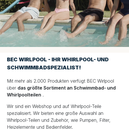
BEC WIRLPOOL - IHR WHIRLPOOL- UND
SCHWIMMBADSPEZIALIST!
Mit mehr als 2.000 Produkten verfügt BEC Wirlpool
über
das größte Sortiment an Schwimmbad- und
Whirlpoolteilen
.
Wir sind ein Webshop und auf Whirlpool-Teile
spezialisiert. Wir bieten eine große Auswahl an
Whirlpool-Teilen und Zubehör, wie Pumpen, Filter,
Heizelemente und Bedienfelder.