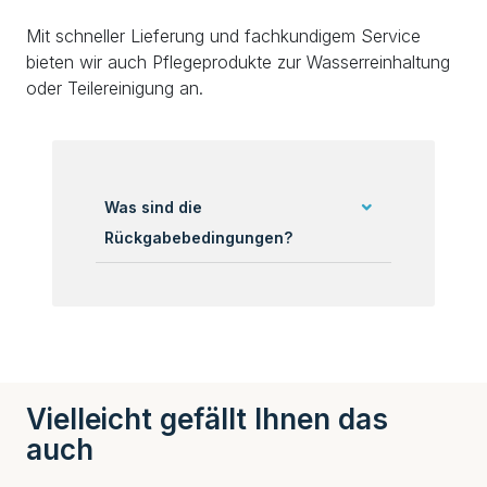
Mit schneller Lieferung und fachkundigem Service
bieten wir auch Pflegeprodukte zur Wasserreinhaltung
oder Teilereinigung an.
Was sind die
Rückgabebedingungen?
Vielleicht gefällt Ihnen das
auch