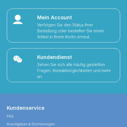
Mein Account
Verfolgen Sie den Status Ihrer
Bestellung oder bestellen Sie einen
Artikel in Ihrem Konto erneut.
Kundendienst
Sehen Sie sich alle häufig gestellten
Fragen, Kontaktmöglichkeiten und mehr
an.
Kundenservice
FAQ
Rueckgaben & Stornierungen