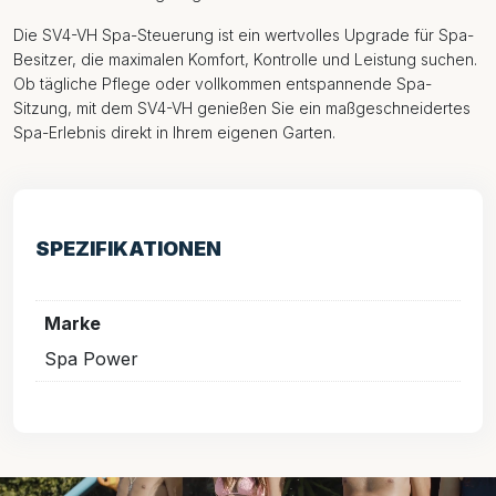
Die SV4-VH Spa-Steuerung ist ein wertvolles Upgrade für Spa-
Besitzer, die maximalen Komfort, Kontrolle und Leistung suchen.
Ob tägliche Pflege oder vollkommen entspannende Spa-
Sitzung, mit dem SV4-VH genießen Sie ein maßgeschneidertes
Spa-Erlebnis direkt in Ihrem eigenen Garten.
SPEZIFIKATIONEN
Marke
Spa Power