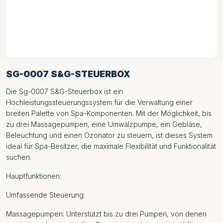
SG-0007 S&G-STEUERBOX
Die Sg-0007 S&G-Steuerbox ist ein
Hochleistungssteuerungssystem für die Verwaltung einer
breiten Palette von Spa-Komponenten. Mit der Möglichkeit, bis
zu drei Massagepumpen, eine Umwälzpumpe, ein Gebläse,
Beleuchtung und einen Ozonator zu steuern, ist dieses System
ideal für Spa-Besitzer, die maximale Flexibilität und Funktionalität
suchen.
Hauptfunktionen:
Umfassende Steuerung:
Massagepumpen: Unterstützt bis zu drei Pumpen, von denen