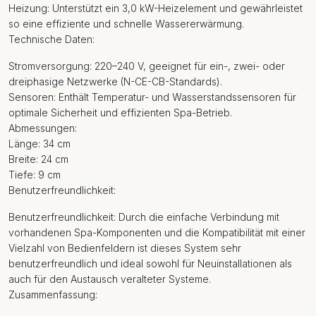
Heizung: Unterstützt ein 3,0 kW-Heizelement und gewährleistet
so eine effiziente und schnelle Wassererwärmung.
Technische Daten:
Stromversorgung: 220–240 V, geeignet für ein-, zwei- oder
dreiphasige Netzwerke (N-CE-CB-Standards).
Sensoren: Enthält Temperatur- und Wasserstandssensoren für
optimale Sicherheit und effizienten Spa-Betrieb.
Abmessungen:
Länge: 34 cm
Breite: 24 cm
Tiefe: 9 cm
Benutzerfreundlichkeit:
Benutzerfreundlichkeit: Durch die einfache Verbindung mit
vorhandenen Spa-Komponenten und die Kompatibilität mit einer
Vielzahl von Bedienfeldern ist dieses System sehr
benutzerfreundlich und ideal sowohl für Neuinstallationen als
auch für den Austausch veralteter Systeme.
Zusammenfassung: