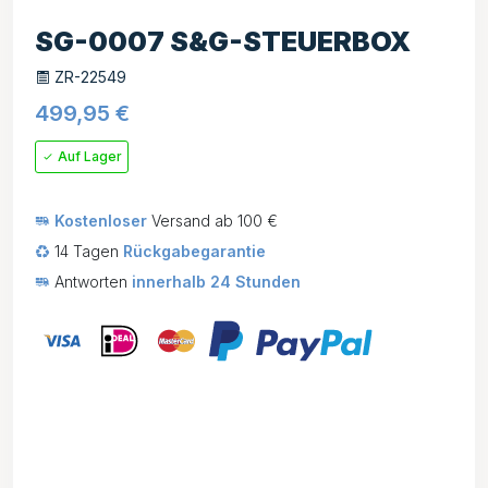
SG-0007 S&G-STEUERBOX
ZR-22549
499,95
€
Auf Lager
Kostenloser
Versand ab 100 €
14 Tagen
Rückgabegarantie
Antworten
innerhalb 24 Stunden