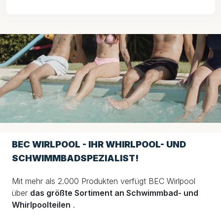
BEC WIRLPOOL - IHR WHIRLPOOL- UND
SCHWIMMBADSPEZIALIST!
Mit mehr als 2.000 Produkten verfügt BEC Wirlpool
über
das größte Sortiment an Schwimmbad- und
Whirlpoolteilen
.