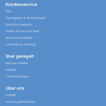
Kundenservice
FAQ
Rueckgaben & Stornierungen
Garantie & reparatur
Helfen Sie bei Ihrer Wahl
Bestellen & betalen
Lieferzeit & Lieferung
Snel geregelt
Retoure melden
Kontakt
Lieferung folgen
Uber uns
Kontakt
Unsere gewissheiten