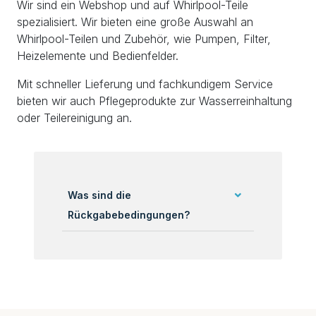
Wir sind ein Webshop und auf Whirlpool-Teile
spezialisiert. Wir bieten eine große Auswahl an
Whirlpool-Teilen und Zubehör, wie Pumpen, Filter,
Heizelemente und Bedienfelder.
Mit schneller Lieferung und fachkundigem Service
bieten wir auch Pflegeprodukte zur Wasserreinhaltung
oder Teilereinigung an.
Was sind die
Rückgabebedingungen?