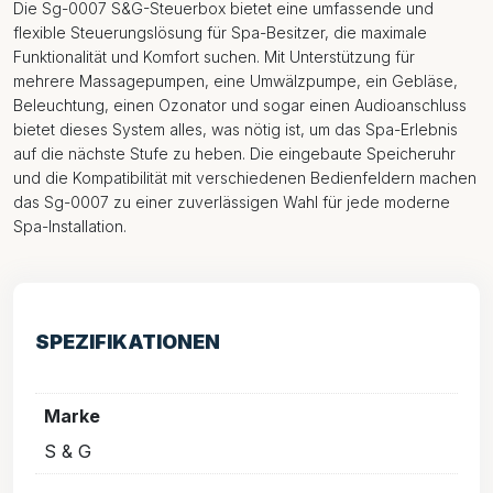
Die Sg-0007 S&G-Steuerbox bietet eine umfassende und
flexible Steuerungslösung für Spa-Besitzer, die maximale
Funktionalität und Komfort suchen. Mit Unterstützung für
mehrere Massagepumpen, eine Umwälzpumpe, ein Gebläse,
Beleuchtung, einen Ozonator und sogar einen Audioanschluss
bietet dieses System alles, was nötig ist, um das Spa-Erlebnis
auf die nächste Stufe zu heben. Die eingebaute Speicheruhr
und die Kompatibilität mit verschiedenen Bedienfeldern machen
das Sg-0007 zu einer zuverlässigen Wahl für jede moderne
Spa-Installation.
SPEZIFIKATIONEN
Marke
S & G