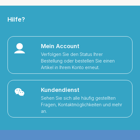
Hilfe?
Mein Account
Verfolgen Sie den Status Ihrer
Bestellung oder bestellen Sie einen
Artikel in Ihrem Konto erneut.
Kundendienst
Sehen Sie sich alle häufig gestellten
Fragen, Kontaktmöglichkeiten und mehr
an.