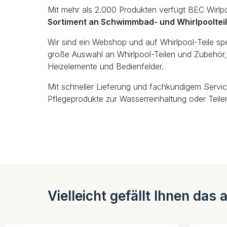
Mit mehr als 2.000 Produkten verfügt BEC Wirlp
Sortiment an Schwimmbad- und Whirlpooltei
Wir sind ein Webshop und auf Whirlpool-Teile spezi
große Auswahl an Whirlpool-Teilen und Zubehör, 
Heizelemente und Bedienfelder.
Mit schneller Lieferung und fachkundigem Servic
Pflegeprodukte zur Wasserreinhaltung oder Teiler
Vielleicht gefällt Ihnen das 