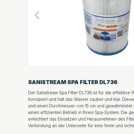
SANISTREAM SPA FILTER DL736
Der Sanistream Spa Filter DL736 ist für die effektive 
konzipiert und hält das Wasser sauber und klar. Diese
und einen Durchmesser von 15 cm und gewährleistet 
einen effizienten Betrieb in Ihrem Spa-System. Die ge
erleichtert das Einsetzen und Herausnehmen des Filt
Verbindung an der Unterseite für eine feste und sich