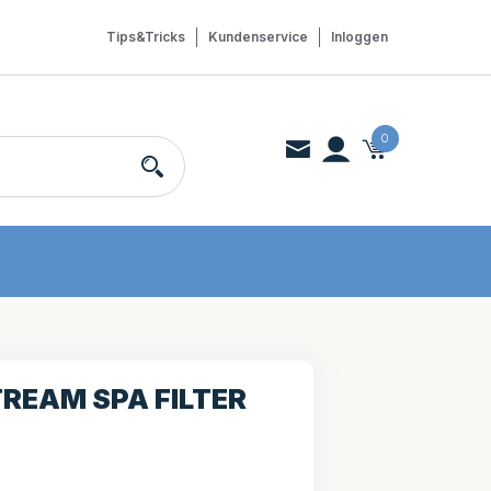
Tips&Tricks
Kundenservice
Inloggen
0
REAM SPA FILTER