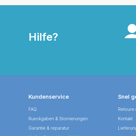
Hilfe?
Kundenservice
Snel g
FAQ
Retoure
Rueckgaben & Stornierungen
Kontakt
Garantie & reparatur
Lieferun