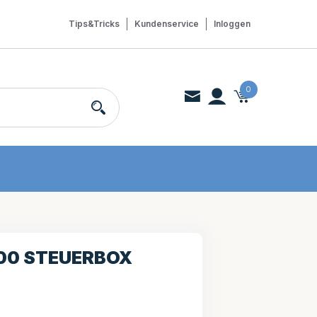
Tips&Tricks
Kundenservice
Inloggen
0
00 STEUERBOX