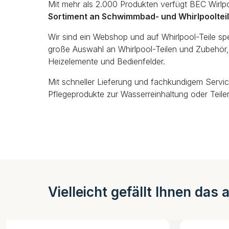
Mit mehr als 2.000 Produkten verfügt BEC Wirlp
Sortiment an Schwimmbad- und Whirlpooltei
Wir sind ein Webshop und auf Whirlpool-Teile spezi
große Auswahl an Whirlpool-Teilen und Zubehör, 
Heizelemente und Bedienfelder.
Mit schneller Lieferung und fachkundigem Servic
Pflegeprodukte zur Wasserreinhaltung oder Teiler
Vielleicht gefällt Ihnen das 