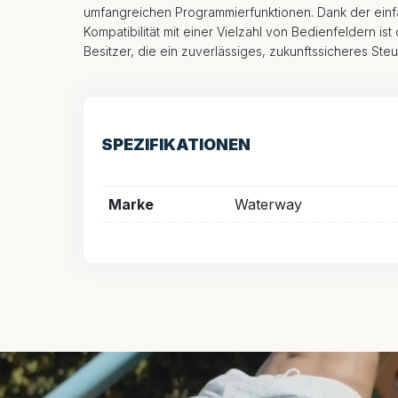
umfangreichen Programmierfunktionen. Dank der einfa
Kompatibilität mit einer Vielzahl von Bedienfeldern ist
Besitzer, die ein zuverlässiges, zukunftssicheres St
SPEZIFIKATIONEN
Marke
Waterway