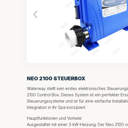
NEO 2100 STEUERBOX
Waterway stellt sein erstes elektronisches Steuerung
2100 Control Box. Dieses System ist ein perfekter Ersa
Steuerungssysteme und ist für eine einfache Installati
Integration in Ihr Spa konzipiert.
Hauptfunktionen und Vorteile:
Ausgestattet mit einer 3-kW-Heizung: Der Neo 2100 ve