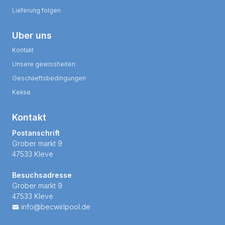
Lieferung folgen
Uber uns
Kontakt
Unsere gewissheiten
Geschaeftsbedingungen
Kekse
Kontakt
Postanschrift
Grober markt 9
47533 Kleve
Besuchsadresse
Grober markt 9
47533 Kleve
info@becwirlpool.de