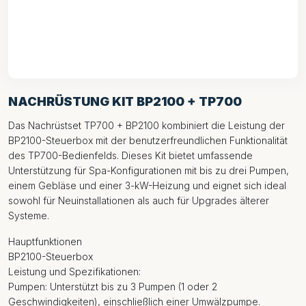
NACHRÜSTUNG KIT BP2100 + TP700
Das Nachrüstset TP700 + BP2100 kombiniert die Leistung der
BP2100-Steuerbox mit der benutzerfreundlichen Funktionalität
des TP700-Bedienfelds. Dieses Kit bietet umfassende
Unterstützung für Spa-Konfigurationen mit bis zu drei Pumpen,
einem Gebläse und einer 3-kW-Heizung und eignet sich ideal
sowohl für Neuinstallationen als auch für Upgrades älterer
Systeme.
Hauptfunktionen
BP2100-Steuerbox
Leistung und Spezifikationen:
Pumpen: Unterstützt bis zu 3 Pumpen (1 oder 2
Geschwindigkeiten), einschließlich einer Umwälzpumpe.