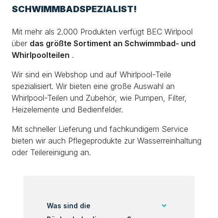
SCHWIMMBADSPEZIALIST!
Mit mehr als 2.000 Produkten verfügt BEC Wirlpool
über
das größte Sortiment an Schwimmbad- und
Whirlpoolteilen
.
Wir sind ein Webshop und auf Whirlpool-Teile
spezialisiert. Wir bieten eine große Auswahl an
Whirlpool-Teilen und Zubehör, wie Pumpen, Filter,
Heizelemente und Bedienfelder.
Mit schneller Lieferung und fachkundigem Service
bieten wir auch Pflegeprodukte zur Wasserreinhaltung
oder Teilereinigung an.
Was sind die