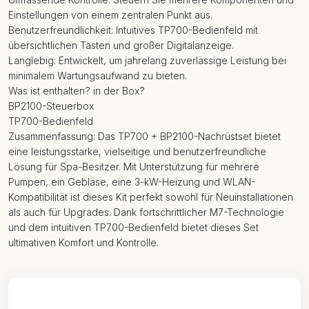
Einstellungen von einem zentralen Punkt aus.
Benutzerfreundlichkeit: Intuitives TP700-Bedienfeld mit
übersichtlichen Tasten und großer Digitalanzeige.
Langlebig: Entwickelt, um jahrelang zuverlässige Leistung bei
minimalem Wartungsaufwand zu bieten.
Was ist enthalten? in der Box?
BP2100-Steuerbox
TP700-Bedienfeld
Zusammenfassung: Das TP700 + BP2100-Nachrüstset bietet
eine leistungsstarke, vielseitige und benutzerfreundliche
Lösung für Spa-Besitzer. Mit Unterstützung für mehrere
Pumpen, ein Gebläse, eine 3-kW-Heizung und WLAN-
Kompatibilität ist dieses Kit perfekt sowohl für Neuinstallationen
als auch für Upgrades. Dank fortschrittlicher M7-Technologie
und dem intuitiven TP700-Bedienfeld bietet dieses Set
ultimativen Komfort und Kontrolle.