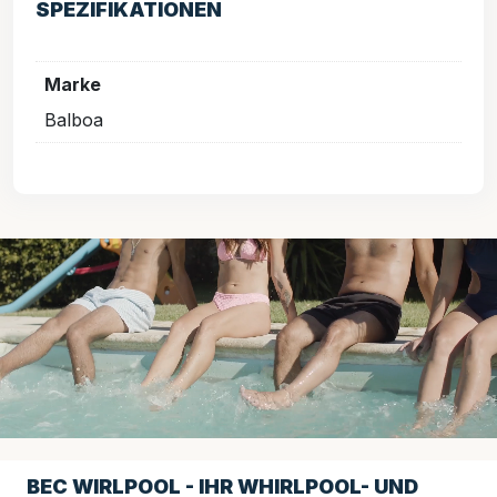
SPEZIFIKATIONEN
Marke
Balboa
BEC WIRLPOOL - IHR WHIRLPOOL- UND