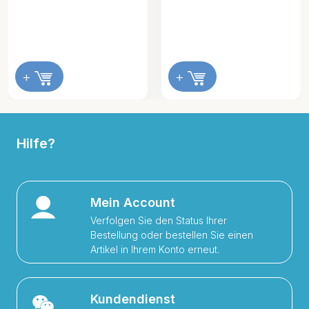
+
+
Hilfe?
Mein Account
Verfolgen Sie den Status Ihrer
Bestellung oder bestellen Sie einen
Artikel in Ihrem Konto erneut.
Kundendienst