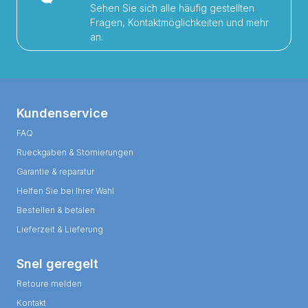
Sehen Sie sich alle häufig gestellten
Fragen, Kontaktmöglichkeiten und mehr
an.
Kundenservice
FAQ
Rueckgaben & Stornierungen
Garantie & reparatur
Helfen Sie bei Ihrer Wahl
Bestellen & betalen
Lieferzeit & Lieferung
Snel geregelt
Retoure melden
Kontakt