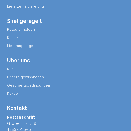
Lieferzeit & Lieferung
Snel geregelt
Retoure melden
Kontakt
Lieferung folgen
Uber uns
Kontakt
Unsere gewissheiten
Geschaeftsbedingungen
Kekse
Kontakt
Postanschrift
Grober markt 9
47533 Kleve