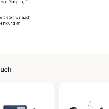
wie Pumpen, Filter,
e bieten wir auch
einigung an.
auch