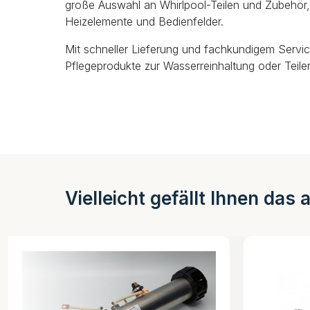
große Auswahl an Whirlpool-Teilen und Zubehör, 
Heizelemente und Bedienfelder.
Mit schneller Lieferung und fachkundigem Servic
Pflegeprodukte zur Wasserreinhaltung oder Teiler
Vielleicht gefällt Ihnen das 