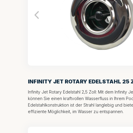
INFINITY JET ROTARY EDELSTAHL 25 
Infinity Jet Rotary Edelstahl 2,5 Zoll: Mit dem Infinity J
können Sie einen kraftvollen Wasserfluss in Ihrem P
Edelstahlkonstruktion ist der Strahl langlebig und bie
effiziente Möglichkeit, im Wasser zu entspannen.