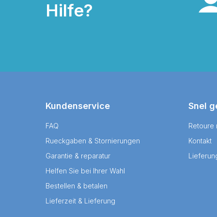
Hilfe?
Kundenservice
Snel g
FAQ
Retoure
Rueckgaben & Stornierungen
Kontakt
Garantie & reparatur
Lieferun
Helfen Sie bei Ihrer Wahl
Bestellen & betalen
Lieferzeit & Lieferung