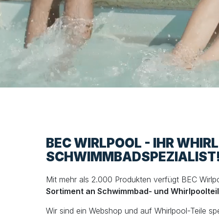
BEC WIRLPOOL - IHR WHIR
SCHWIMMBADSPEZIALIST
Mit mehr als 2.000 Produkten verfügt BEC Wirlp
Sortiment an Schwimmbad- und Whirlpooltei
Wir sind ein Webshop und auf Whirlpool-Teile spezi