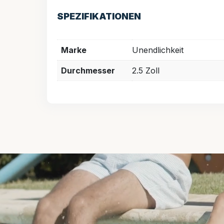
SPEZIFIKATIONEN
Marke
Unendlichkeit
Durchmesser
2.5 Zoll