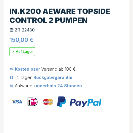
IN.K200 AEWARE TOPSIDE
CONTROL 2 PUMPEN
ZR-22480
150,00
€
Auf Lager
Kostenloser
Versand ab 100 €
14 Tagen
Rückgabegarantie
Antworten
innerhalb 24 Stunden