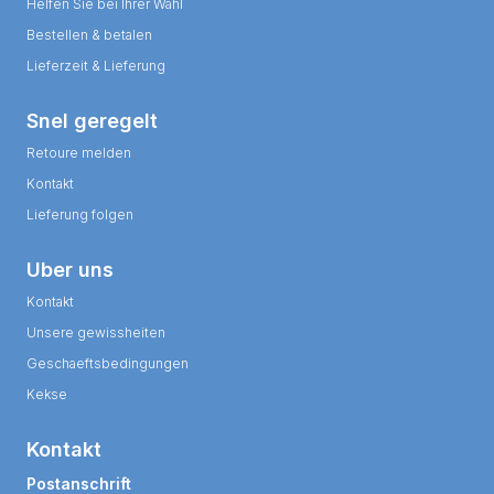
Helfen Sie bei Ihrer Wahl
Bestellen & betalen
Lieferzeit & Lieferung
Snel geregelt
Retoure melden
Kontakt
Lieferung folgen
Uber uns
Kontakt
Unsere gewissheiten
Geschaeftsbedingungen
Kekse
Kontakt
Postanschrift