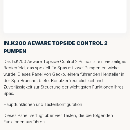
IN.K200 AEWARE TOPSIDE CONTROL 2
PUMPEN
Das In.K200 Aeware Topside Control 2 Pumps ist ein vielseitiges
Bedienfeld, das speziell für Spas mit zwei Pumpen entwickelt
wurde. Dieses Panel von Gecko, einem führenden Hersteller in
der Spa-Branche, bietet Benutzerfreundlichkeit und
Zuverlässigkeit zur Steuerung der wichtigsten Funktionen Ihres
Spas.
Hauptfunktionen und Tastenkonfiguration
Dieses Panel verfügt über vier Tasten, die die folgenden
Funktionen ausführen: