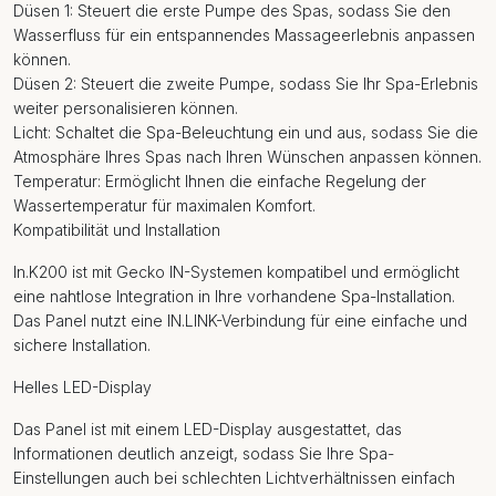
Düsen 1: Steuert die erste Pumpe des Spas, sodass Sie den
Wasserfluss für ein entspannendes Massageerlebnis anpassen
können.
Düsen 2: Steuert die zweite Pumpe, sodass Sie Ihr Spa-Erlebnis
weiter personalisieren können.
Licht: Schaltet die Spa-Beleuchtung ein und aus, sodass Sie die
Atmosphäre Ihres Spas nach Ihren Wünschen anpassen können.
Temperatur: Ermöglicht Ihnen die einfache Regelung der
Wassertemperatur für maximalen Komfort.
Kompatibilität und Installation
In.K200 ist mit Gecko IN-Systemen kompatibel und ermöglicht
eine nahtlose Integration in Ihre vorhandene Spa-Installation.
Das Panel nutzt eine IN.LINK-Verbindung für eine einfache und
sichere Installation.
Helles LED-Display
Das Panel ist mit einem LED-Display ausgestattet, das
Informationen deutlich anzeigt, sodass Sie Ihre Spa-
Einstellungen auch bei schlechten Lichtverhältnissen einfach