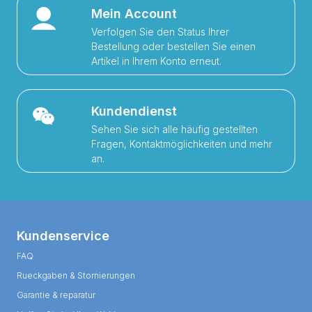
Mein Account
Verfolgen Sie den Status Ihrer
Bestellung oder bestellen Sie einen
Artikel in Ihrem Konto erneut.
Kundendienst
Sehen Sie sich alle häufig gestellten
Fragen, Kontaktmöglichkeiten und mehr
an.
Kundenservice
FAQ
Rueckgaben & Stornierungen
Garantie & reparatur