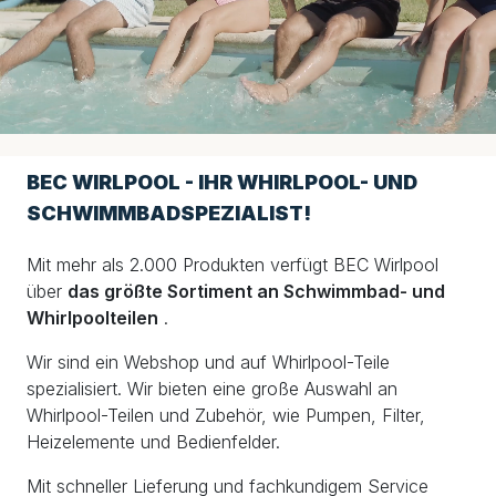
BEC WIRLPOOL - IHR WHIRLPOOL- UND
SCHWIMMBADSPEZIALIST!
Mit mehr als 2.000 Produkten verfügt BEC Wirlpool
über
das größte Sortiment an Schwimmbad- und
Whirlpoolteilen
.
Wir sind ein Webshop und auf Whirlpool-Teile
spezialisiert. Wir bieten eine große Auswahl an
Whirlpool-Teilen und Zubehör, wie Pumpen, Filter,
Heizelemente und Bedienfelder.
Mit schneller Lieferung und fachkundigem Service