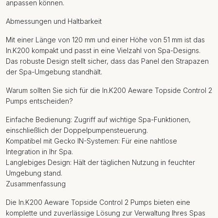
anpassen können.
Abmessungen und Haltbarkeit
Mit einer Länge von 120 mm und einer Höhe von 51 mm ist das
In.K200 kompakt und passt in eine Vielzahl von Spa-Designs.
Das robuste Design stellt sicher, dass das Panel den Strapazen
der Spa-Umgebung standhält.
Warum sollten Sie sich für die In.K200 Aeware Topside Control 2
Pumps entscheiden?
Einfache Bedienung: Zugriff auf wichtige Spa-Funktionen,
einschließlich der Doppelpumpensteuerung.
Kompatibel mit Gecko IN-Systemen: Für eine nahtlose
Integration in Ihr Spa.
Langlebiges Design: Hält der täglichen Nutzung in feuchter
Umgebung stand.
Zusammenfassung
Die In.K200 Aeware Topside Control 2 Pumps bieten eine
komplette und zuverlässige Lösung zur Verwaltung Ihres Spas