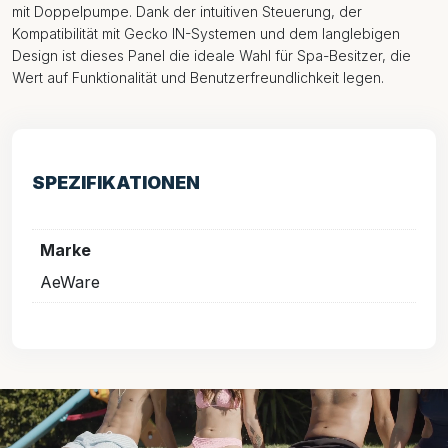
mit Doppelpumpe. Dank der intuitiven Steuerung, der
Kompatibilität mit Gecko IN-Systemen und dem langlebigen
Design ist dieses Panel die ideale Wahl für Spa-Besitzer, die
Wert auf Funktionalität und Benutzerfreundlichkeit legen.
SPEZIFIKATIONEN
Marke
AeWare