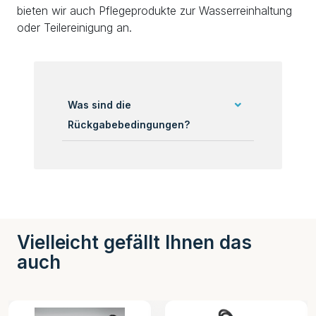
bieten wir auch Pflegeprodukte zur Wasserreinhaltung
oder Teilereinigung an.
Was sind die
Rückgabebedingungen?
Vielleicht gefällt Ihnen das
auch