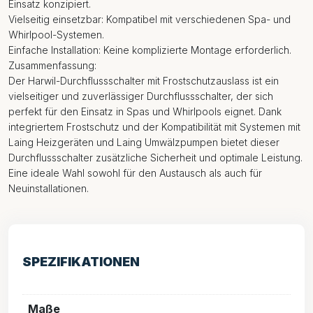
Einsatz konzipiert.
Vielseitig einsetzbar: Kompatibel mit verschiedenen Spa- und
Whirlpool-Systemen.
Einfache Installation: Keine komplizierte Montage erforderlich.
Zusammenfassung:
Der Harwil-Durchflussschalter mit Frostschutzauslass ist ein
vielseitiger und zuverlässiger Durchflussschalter, der sich
perfekt für den Einsatz in Spas und Whirlpools eignet. Dank
integriertem Frostschutz und der Kompatibilität mit Systemen mit
Laing Heizgeräten und Laing Umwälzpumpen bietet dieser
Durchflussschalter zusätzliche Sicherheit und optimale Leistung.
Eine ideale Wahl sowohl für den Austausch als auch für
Neuinstallationen.
SPEZIFIKATIONEN
Maße