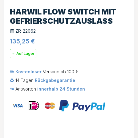
HARWIL FLOW SWITCH MIT
GEFRIERSCHUTZAUSLASS
ZR-22062
135,25
€
Auf Lager
Kostenloser
Versand ab 100 €
14 Tagen
Rückgabegarantie
Antworten
innerhalb 24 Stunden