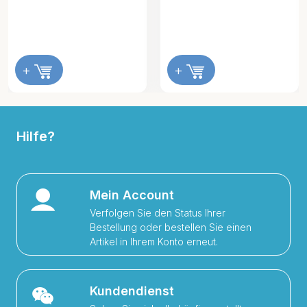
+
+
Hilfe?
Mein Account
Verfolgen Sie den Status Ihrer
Bestellung oder bestellen Sie einen
Artikel in Ihrem Konto erneut.
Kundendienst