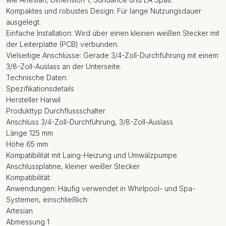
Kompaktes und robustes Design: Für lange Nutzungsdauer
ausgelegt.
Einfache Installation: Wird über einen kleinen weißen Stecker mit
der Leiterplatte (PCB) verbunden.
Vielseitige Anschlüsse: Gerade 3/4-Zoll-Durchführung mit einem
3/8-Zoll-Auslass an der Unterseite.
Technische Daten:
Spezifikationsdetails
Hersteller Harwil
Produkttyp Durchflussschalter
Anschluss 3/4-Zoll-Durchführung, 3/8-Zoll-Auslass
Länge 125 mm
Höhe 65 mm
Kompatibilität mit Laing-Heizung und Umwälzpumpe
Anschlussplatine, kleiner weißer Stecker
Kompatibilität:
Anwendungen: Häufig verwendet in Whirlpool- und Spa-
Systemen, einschließlich:
Artesian
Abmessung 1