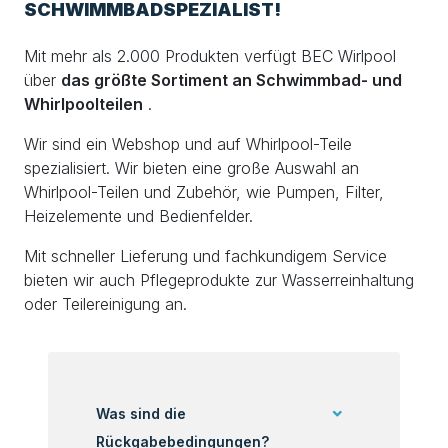
SCHWIMMBADSPEZIALIST!
Mit mehr als 2.000 Produkten verfügt BEC Wirlpool
über
das größte Sortiment an Schwimmbad- und
Whirlpoolteilen
.
Wir sind ein Webshop und auf Whirlpool-Teile
spezialisiert. Wir bieten eine große Auswahl an
Whirlpool-Teilen und Zubehör, wie Pumpen, Filter,
Heizelemente und Bedienfelder.
Mit schneller Lieferung und fachkundigem Service
bieten wir auch Pflegeprodukte zur Wasserreinhaltung
oder Teilereinigung an.
Was sind die
Rückgabebedingungen?