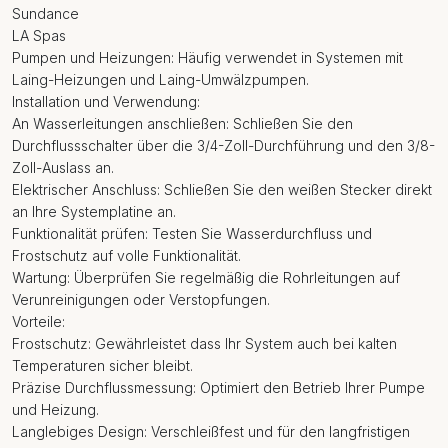
Sundance
LA Spas
Pumpen und Heizungen: Häufig verwendet in Systemen mit
Laing-Heizungen und Laing-Umwälzpumpen.
Installation und Verwendung:
An Wasserleitungen anschließen: Schließen Sie den
Durchflussschalter über die 3/4-Zoll-Durchführung und den 3/8-
Zoll-Auslass an.
Elektrischer Anschluss: Schließen Sie den weißen Stecker direkt
an Ihre Systemplatine an.
Funktionalität prüfen: Testen Sie Wasserdurchfluss und
Frostschutz auf volle Funktionalität.
Wartung: Überprüfen Sie regelmäßig die Rohrleitungen auf
Verunreinigungen oder Verstopfungen.
Vorteile:
Frostschutz: Gewährleistet dass Ihr System auch bei kalten
Temperaturen sicher bleibt.
Präzise Durchflussmessung: Optimiert den Betrieb Ihrer Pumpe
und Heizung.
Langlebiges Design: Verschleißfest und für den langfristigen