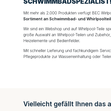
SCHWIMMBADSPEZIALIST
Mit mehr als 2.000 Produkten verfügt BEC Wirlp
Sortiment an Schwimmbad- und Whirlpooltei
Wir sind ein Webshop und auf Whirlpool-Teile spezi
große Auswahl an Whirlpool-Teilen und Zubehör, 
Heizelemente und Bedienfelder.
Mit schneller Lieferung und fachkundigem Servic
Pflegeprodukte zur Wasserreinhaltung oder Teiler
Vielleicht gefällt Ihnen das 