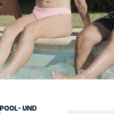
LPOOL- UND