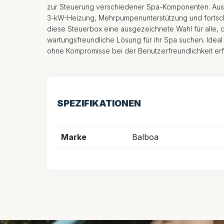
zur Steuerung verschiedener Spa-Komponenten. Ausges
3-kW-Heizung, Mehrpumpenunterstützung und fortschr
diese Steuerbox eine ausgezeichnete Wahl für alle, 
wartungsfreundliche Lösung für ihr Spa suchen. Ideal
ohne Kompromisse bei der Benutzerfreundlichkeit erf
SPEZIFIKATIONEN
Marke
Balboa