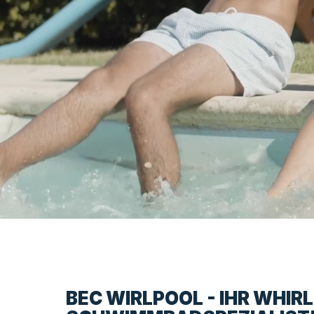
BEC WIRLPOOL - IHR WHIR