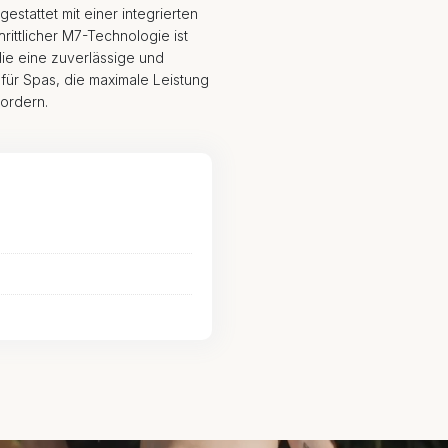
tattet mit einer integrierten
ittlicher M7-Technologie ist
die eine zuverlässige und
 für Spas, die maximale Leistung
ordern.