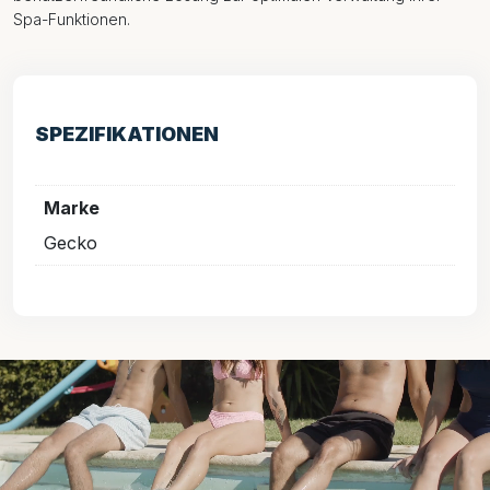
Spa-Funktionen.
SPEZIFIKATIONEN
Marke
Gecko