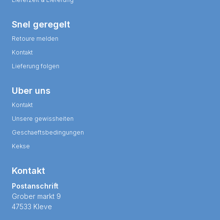
Snel geregelt
Retoure melden
Kontakt
Lieferung folgen
Uber uns
Kontakt
Unsere gewissheiten
Geschaeftsbedingungen
Kekse
Kontakt
Postanschrift
Grober markt 9
47533 Kleve