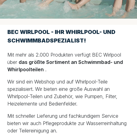
BEC WIRLPOOL - IHR WHIRLPOOL- UND
SCHWIMMBADSPEZIALIST!
Mit mehr als 2.000 Produkten verfügt BEC Wirlpool
über
das größte Sortiment an Schwimmbad- und
Whirlpoolteilen
.
Wir sind ein Webshop und auf Whirlpool-Teile
spezialisiert. Wir bieten eine große Auswahl an
Whirlpool-Teilen und Zubehör, wie Pumpen, Filter,
Heizelemente und Bedienfelder.
Mit schneller Lieferung und fachkundigem Service
bieten wir auch Pflegeprodukte zur Wasserreinhaltung
oder Teilereinigung an.