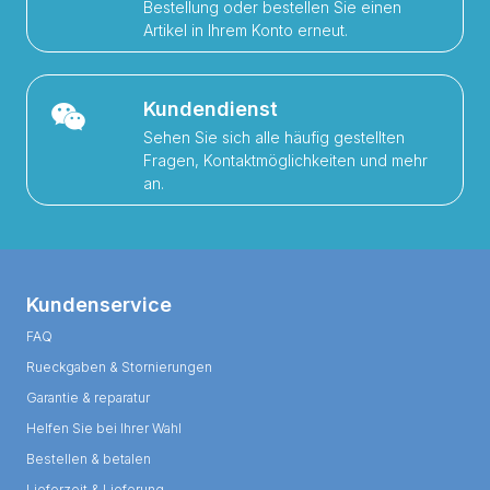
Bestellung oder bestellen Sie einen
Artikel in Ihrem Konto erneut.
Kundendienst
Sehen Sie sich alle häufig gestellten
Fragen, Kontaktmöglichkeiten und mehr
an.
Kundenservice
FAQ
Rueckgaben & Stornierungen
Garantie & reparatur
Helfen Sie bei Ihrer Wahl
Bestellen & betalen
Lieferzeit & Lieferung