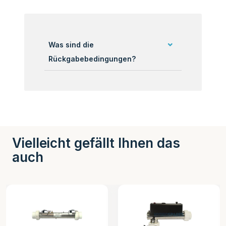
Was sind die
Rückgabebedingungen?
Vielleicht gefällt Ihnen das
auch