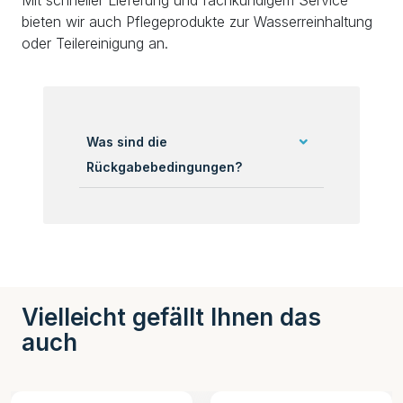
bieten wir auch Pflegeprodukte zur Wasserreinhaltung
oder Teilereinigung an.
Was sind die
Rückgabebedingungen?
Vielleicht gefällt Ihnen das
auch