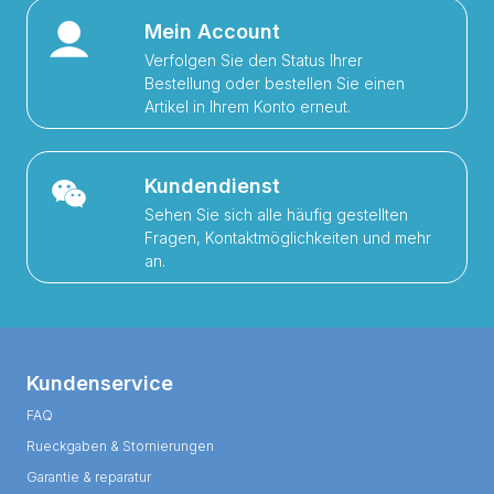
Mein Account
Verfolgen Sie den Status Ihrer
Bestellung oder bestellen Sie einen
Artikel in Ihrem Konto erneut.
Kundendienst
Sehen Sie sich alle häufig gestellten
Fragen, Kontaktmöglichkeiten und mehr
an.
Kundenservice
FAQ
Rueckgaben & Stornierungen
Garantie & reparatur