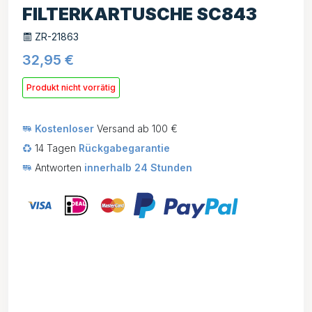
FILTERKARTUSCHE SC843
ZR-21863
32,95
€
Produkt nicht vorrätig
Kostenloser
Versand ab 100 €
14 Tagen
Rückgabegarantie
Antworten
innerhalb 24 Stunden