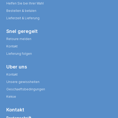
Helfen Sie bei Ihrer Wahl
Bestellen & betalen
Lieferzeit & Lieferung
Snel geregelt
Retoure melden
Kontakt
Lieferung folgen
Uber uns
Kontakt
Unsere gewissheiten
Geschaeftsbedingungen
Kekse
Kontakt
Postanschrift