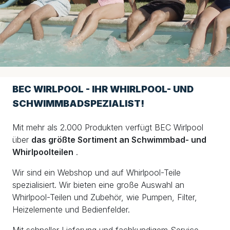
BEC WIRLPOOL - IHR WHIRLPOOL- UND
SCHWIMMBADSPEZIALIST!
Mit mehr als 2.000 Produkten verfügt BEC Wirlpool
über
das größte Sortiment an Schwimmbad- und
Whirlpoolteilen
.
Wir sind ein Webshop und auf Whirlpool-Teile
spezialisiert. Wir bieten eine große Auswahl an
Whirlpool-Teilen und Zubehör, wie Pumpen, Filter,
Heizelemente und Bedienfelder.
Mit schneller Lieferung und fachkundigem Service