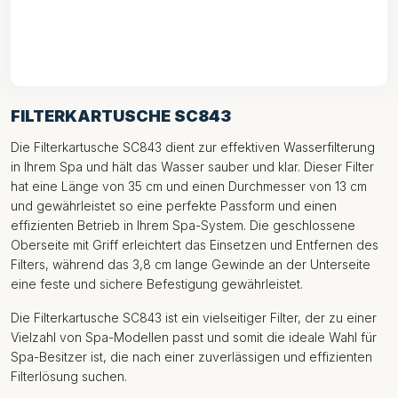
FILTERKARTUSCHE SC843
Die Filterkartusche SC843 dient zur effektiven Wasserfilterung
in Ihrem Spa und hält das Wasser sauber und klar. Dieser Filter
hat eine Länge von 35 cm und einen Durchmesser von 13 cm
und gewährleistet so eine perfekte Passform und einen
effizienten Betrieb in Ihrem Spa-System. Die geschlossene
Oberseite mit Griff erleichtert das Einsetzen und Entfernen des
Filters, während das 3,8 cm lange Gewinde an der Unterseite
eine feste und sichere Befestigung gewährleistet.
Die Filterkartusche SC843 ist ein vielseitiger Filter, der zu einer
Vielzahl von Spa-Modellen passt und somit die ideale Wahl für
Spa-Besitzer ist, die nach einer zuverlässigen und effizienten
Filterlösung suchen.