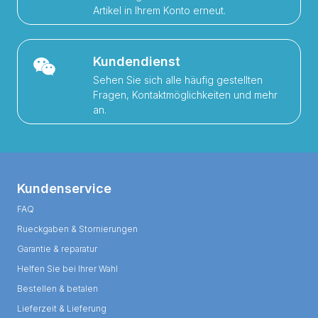
Artikel in Ihrem Konto erneut.
Kundendienst
Sehen Sie sich alle häufig gestellten
Fragen, Kontaktmöglichkeiten und mehr
an.
Kundenservice
FAQ
Rueckgaben & Stornierungen
Garantie & reparatur
Helfen Sie bei Ihrer Wahl
Bestellen & betalen
Lieferzeit & Lieferung