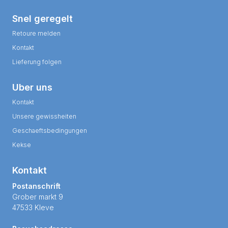
Snel geregelt
Retoure melden
Kontakt
Lieferung folgen
Uber uns
Kontakt
Unsere gewissheiten
Geschaeftsbedingungen
Kekse
Kontakt
Postanschrift
Grober markt 9
47533 Kleve