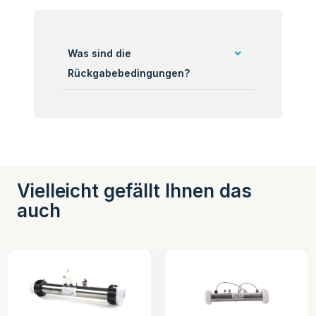
Was sind die
Rückgabebedingungen?
Vielleicht gefällt Ihnen das
auch