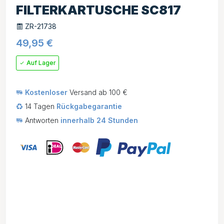
FILTERKARTUSCHE SC817
ZR-21738
49,95
€
Auf Lager
Kostenloser
Versand ab 100 €
14 Tagen
Rückgabegarantie
Antworten
innerhalb 24 Stunden