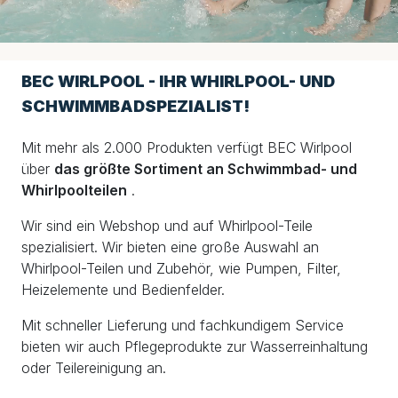
BEC WIRLPOOL - IHR WHIRLPOOL- UND
SCHWIMMBADSPEZIALIST!
Mit mehr als 2.000 Produkten verfügt BEC Wirlpool
über
das größte Sortiment an Schwimmbad- und
Whirlpoolteilen
.
Wir sind ein Webshop und auf Whirlpool-Teile
spezialisiert. Wir bieten eine große Auswahl an
Whirlpool-Teilen und Zubehör, wie Pumpen, Filter,
Heizelemente und Bedienfelder.
Mit schneller Lieferung und fachkundigem Service
bieten wir auch Pflegeprodukte zur Wasserreinhaltung
oder Teilereinigung an.