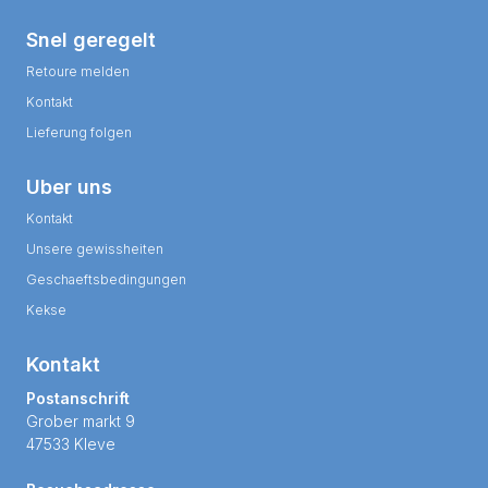
Snel geregelt
Retoure melden
Kontakt
Lieferung folgen
Uber uns
Kontakt
Unsere gewissheiten
Geschaeftsbedingungen
Kekse
Kontakt
Postanschrift
Grober markt 9
47533 Kleve