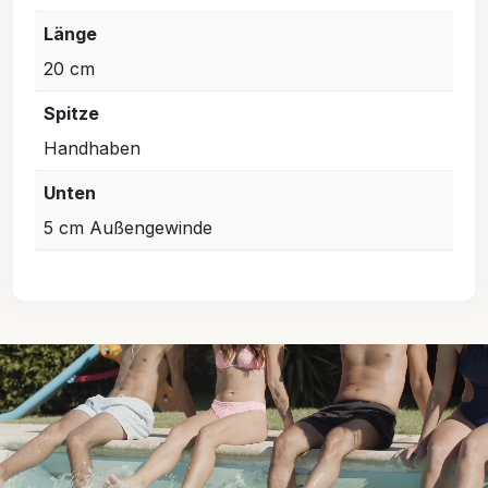
Länge
20 cm
Spitze
Handhaben
Unten
5 cm Außengewinde