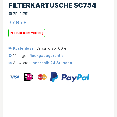
FILTERKARTUSCHE SC754
ZR-21751
37,95
€
Produkt nicht vorrätig
Kostenloser
Versand ab 100 €
14 Tagen
Rückgabegarantie
Antworten
innerhalb 24 Stunden