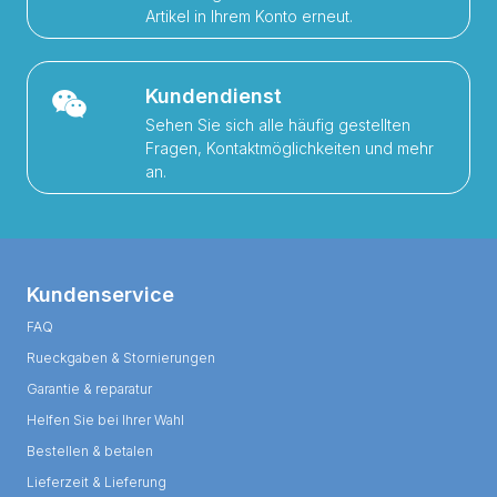
Artikel in Ihrem Konto erneut.
Kundendienst
Sehen Sie sich alle häufig gestellten
Fragen, Kontaktmöglichkeiten und mehr
an.
Kundenservice
FAQ
Rueckgaben & Stornierungen
Garantie & reparatur
Helfen Sie bei Ihrer Wahl
Bestellen & betalen
Lieferzeit & Lieferung