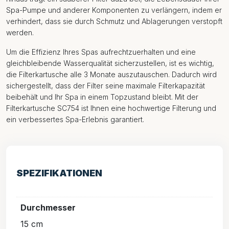
Spa-Pumpe und anderer Komponenten zu verlängern, indem er
verhindert, dass sie durch Schmutz und Ablagerungen verstopft
werden.
Um die Effizienz Ihres Spas aufrechtzuerhalten und eine
gleichbleibende Wasserqualität sicherzustellen, ist es wichtig,
die Filterkartusche alle 3 Monate auszutauschen. Dadurch wird
sichergestellt, dass der Filter seine maximale Filterkapazität
beibehält und Ihr Spa in einem Topzustand bleibt. Mit der
Filterkartusche SC754 ist Ihnen eine hochwertige Filterung und
ein verbessertes Spa-Erlebnis garantiert.
SPEZIFIKATIONEN
Durchmesser
15 cm