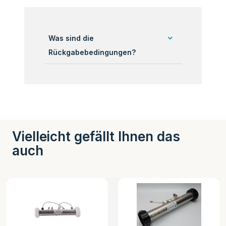
Was sind die
Rückgabebedingungen?
Vielleicht gefällt Ihnen das
auch