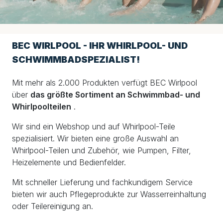
BEC WIRLPOOL - IHR WHIRLPOOL- UND
SCHWIMMBADSPEZIALIST!
Mit mehr als 2.000 Produkten verfügt BEC Wirlpool
über
das größte Sortiment an Schwimmbad- und
Whirlpoolteilen
.
Wir sind ein Webshop und auf Whirlpool-Teile
spezialisiert. Wir bieten eine große Auswahl an
Whirlpool-Teilen und Zubehör, wie Pumpen, Filter,
Heizelemente und Bedienfelder.
Mit schneller Lieferung und fachkundigem Service
bieten wir auch Pflegeprodukte zur Wasserreinhaltung
oder Teilereinigung an.