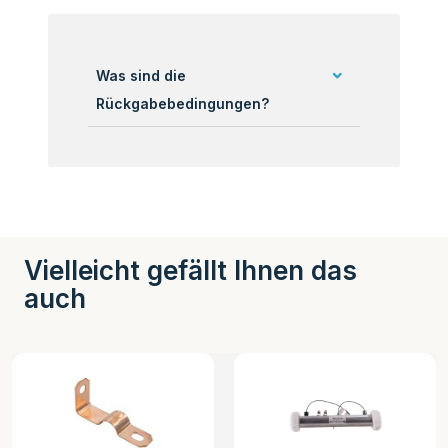
Was sind die
Rückgabebedingungen?
Vielleicht gefällt Ihnen das
auch