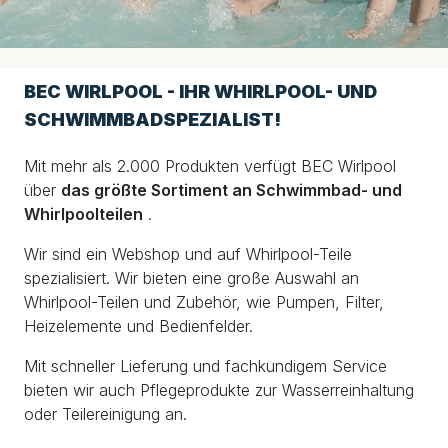
BEC WIRLPOOL - IHR WHIRLPOOL- UND
SCHWIMMBADSPEZIALIST!
Mit mehr als 2.000 Produkten verfügt BEC Wirlpool
über
das größte Sortiment an Schwimmbad- und
Whirlpoolteilen
.
Wir sind ein Webshop und auf Whirlpool-Teile
spezialisiert. Wir bieten eine große Auswahl an
Whirlpool-Teilen und Zubehör, wie Pumpen, Filter,
Heizelemente und Bedienfelder.
Mit schneller Lieferung und fachkundigem Service
bieten wir auch Pflegeprodukte zur Wasserreinhaltung
oder Teilereinigung an.