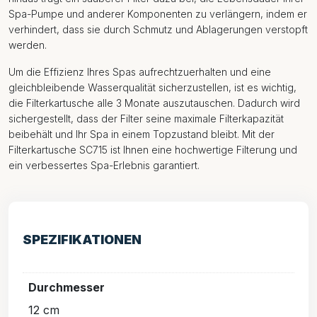
Spa-Pumpe und anderer Komponenten zu verlängern, indem er
verhindert, dass sie durch Schmutz und Ablagerungen verstopft
werden.
Um die Effizienz Ihres Spas aufrechtzuerhalten und eine
gleichbleibende Wasserqualität sicherzustellen, ist es wichtig,
die Filterkartusche alle 3 Monate auszutauschen. Dadurch wird
sichergestellt, dass der Filter seine maximale Filterkapazität
beibehält und Ihr Spa in einem Topzustand bleibt. Mit der
Filterkartusche SC715 ist Ihnen eine hochwertige Filterung und
ein verbessertes Spa-Erlebnis garantiert.
SPEZIFIKATIONEN
Durchmesser
12 cm