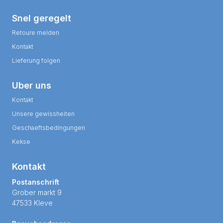
Snel geregelt
Retoure melden
Kontakt
Lieferung folgen
Uber uns
Kontakt
Unsere gewissheiten
Geschaeftsbedingungen
Kekse
Kontakt
Postanschrift
Grober markt 9
47533 Kleve