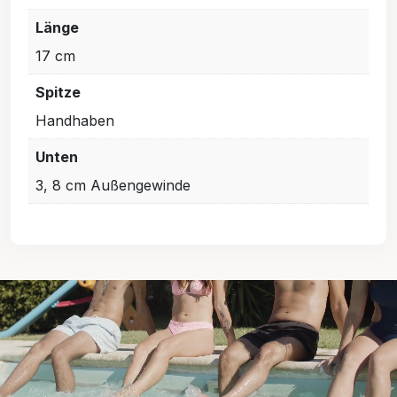
Länge
17 cm
Spitze
Handhaben
Unten
3, 8 cm Außengewinde