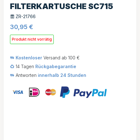
FILTERKARTUSCHE SC715
ZR-21766
30,95
€
Produkt nicht vorrätig
Kostenloser
Versand ab 100 €
14 Tagen
Rückgabegarantie
Antworten
innerhalb 24 Stunden