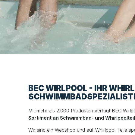
BEC WIRLPOOL - IHR WHIR
SCHWIMMBADSPEZIALIST
Mit mehr als 2.000 Produkten verfügt BEC Wirlp
Sortiment an Schwimmbad- und Whirlpooltei
Wir sind ein Webshop und auf Whirlpool-Teile spezi