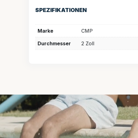
SPEZIFIKATIONEN
Marke
CMP
Durchmesser
2 Zoll