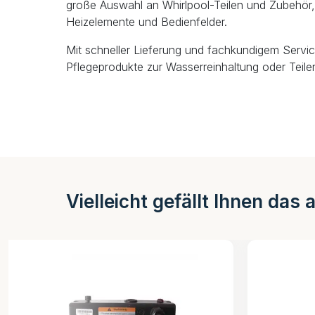
große Auswahl an Whirlpool-Teilen und Zubehör, 
Heizelemente und Bedienfelder.
Mit schneller Lieferung und fachkundigem Servic
Pflegeprodukte zur Wasserreinhaltung oder Teiler
Vielleicht gefällt Ihnen das 