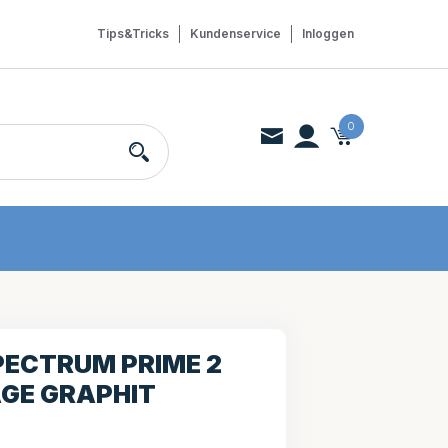
Tips&Tricks
Kundenservice
Inloggen
0
PECTRUM PRIME 2
GE GRAPHIT