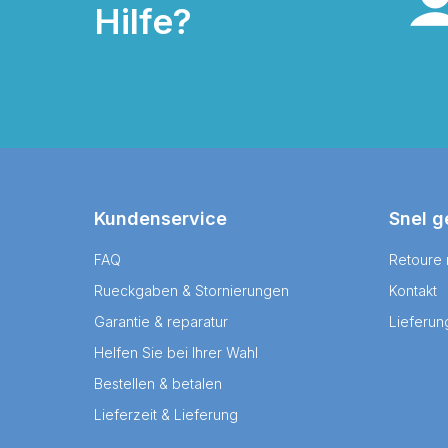
Hilfe?
Kundenservice
Snel g
FAQ
Retoure
Rueckgaben & Stornierungen
Kontakt
Garantie & reparatur
Lieferun
Helfen Sie bei Ihrer Wahl
Bestellen & betalen
Lieferzeit & Lieferung