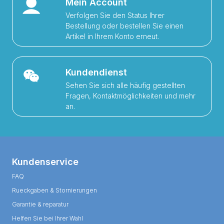
Mein Account
Verfolgen Sie den Status Ihrer
Bestellung oder bestellen Sie einen
Artikel in Ihrem Konto erneut.
Kundendienst
Sehen Sie sich alle häufig gestellten
Fragen, Kontaktmöglichkeiten und mehr
an.
Kundenservice
FAQ
Rueckgaben & Stornierungen
Garantie & reparatur
Helfen Sie bei Ihrer Wahl