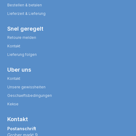
Bestellen & betalen
Lieferzeit & Lieferung
Snel geregelt
Retoure melden
Kontakt
Lieferung folgen
Uber uns
Kontakt
Unsere gewissheiten
Geschaeftsbedingungen
Kekse
Kontakt
Postanschrift
Grober markt 9