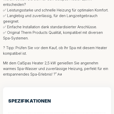
entscheiden?
✅ Leistungsstarke und schnelle Heizung für optimalen Komfort.
✅ Langlebig und zuverlässig, für den Langzeitgebrauch
geeignet.
✅ Einfache Installation dank standardisierter Anschlüsse.
✅ Original Therm Products Qualität, kompatibel mit diversen
Spa-Systemen.
? Tipp: Prüfen Sie vor dem Kauf, ob Ihr Spa mit diesem Heater
kompatibel ist.
Mit dem CalSpas Heater 2,5 kW genießen Sie angenehm
warmes Spa-Wasser und zuverlässige Heizung, perfekt für ein
entspannendes Spa-Erlebnis! ?￰ﾟﾒﾦ
SPEZIFIKATIONEN