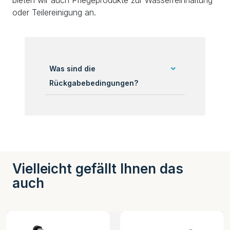
oder Teilereinigung an.
Was sind die
Rückgabebedingungen?
Vielleicht gefällt Ihnen das
auch