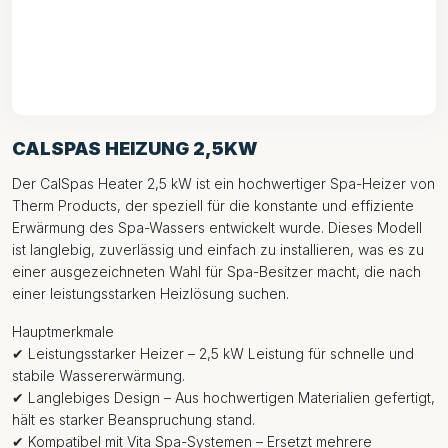
CALSPAS HEIZUNG 2,5KW
Der CalSpas Heater 2,5 kW ist ein hochwertiger Spa-Heizer von
Therm Products, der speziell für die konstante und effiziente
Erwärmung des Spa-Wassers entwickelt wurde. Dieses Modell
ist langlebig, zuverlässig und einfach zu installieren, was es zu
einer ausgezeichneten Wahl für Spa-Besitzer macht, die nach
einer leistungsstarken Heizlösung suchen.
Hauptmerkmale
✔ Leistungsstarker Heizer – 2,5 kW Leistung für schnelle und
stabile Wassererwärmung.
✔ Langlebiges Design – Aus hochwertigen Materialien gefertigt,
hält es starker Beanspruchung stand.
✔ Kompatibel mit Vita Spa-Systemen – Ersetzt mehrere