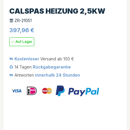
CALSPAS HEIZUNG 2,5KW
ZR-21051
397,96
€
Auf Lager
Kostenloser
Versand ab 100 €
14 Tagen
Rückgabegarantie
Antworten
innerhalb 24 Stunden