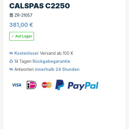
CALSPAS C2250
ZR-21057
381,00
€
Auf Lager
Kostenloser
Versand ab 100 €
14 Tagen
Rückgabegarantie
Antworten
innerhalb 24 Stunden