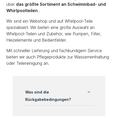
über
das größte Sortiment an Schwimmbad- und
Whirlpoolteilen
.
Wir sind ein Webshop und auf Whirlpool-Teile
spezialisiert. Wir bieten eine große Auswahl an
Whirlpool-Teilen und Zubehör, wie Pumpen, Filter,
Heizelemente und Bedienfelder.
Mit schneller Lieferung und fachkundigem Service
bieten wir auch Pflegeprodukte zur Wasserreinhaltung
oder Teilereinigung an.
Was sind die
Rückgabebedingungen?