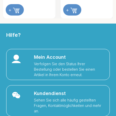
+
+
Hilfe?
Mein Account
Verfolgen Sie den Status Ihrer
Bestellung oder bestellen Sie einen
Artikel in Ihrem Konto erneut.
Kundendienst
Sehen Sie sich alle häufig gestellten
Fragen, Kontaktmöglichkeiten und mehr
an.