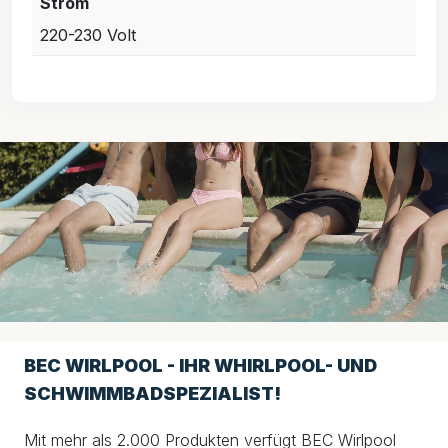
Strom
220-230 Volt
BEC WIRLPOOL - IHR WHIRLPOOL- UND
SCHWIMMBADSPEZIALIST!
Mit mehr als 2.000 Produkten verfügt BEC Wirlpool