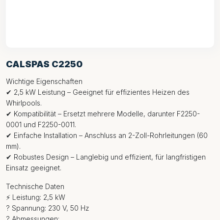
CALSPAS C2250
Wichtige Eigenschaften
✔ 2,5 kW Leistung – Geeignet für effizientes Heizen des
Whirlpools.
✔ Kompatibilität – Ersetzt mehrere Modelle, darunter F2250-
0001 und F2250-0011.
✔ Einfache Installation – Anschluss an 2-Zoll-Rohrleitungen (60
mm).
✔ Robustes Design – Langlebig und effizient, für langfristigen
Einsatz geeignet.
Technische Daten
⚡ Leistung: 2,5 kW
? Spannung: 230 V, 50 Hz
? Abmessungen: