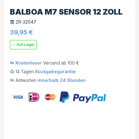
BALBOA M7 SENSOR 12 ZOLL
ZR-22047
39,95
€
Auf Lager
Kostenloser
Versand ab 100 €
14 Tagen
Rückgabegarantie
Antworten
innerhalb 24 Stunden