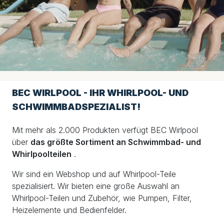
BEC WIRLPOOL - IHR WHIRLPOOL- UND
SCHWIMMBADSPEZIALIST!
Mit mehr als 2.000 Produkten verfügt BEC Wirlpool
über
das größte Sortiment an Schwimmbad- und
Whirlpoolteilen
.
Wir sind ein Webshop und auf Whirlpool-Teile
spezialisiert. Wir bieten eine große Auswahl an
Whirlpool-Teilen und Zubehör, wie Pumpen, Filter,
Heizelemente und Bedienfelder.