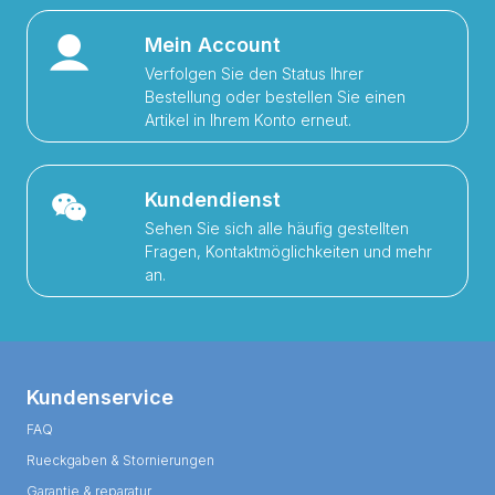
Mein Account
Verfolgen Sie den Status Ihrer
Bestellung oder bestellen Sie einen
Artikel in Ihrem Konto erneut.
Kundendienst
Sehen Sie sich alle häufig gestellten
Fragen, Kontaktmöglichkeiten und mehr
an.
Kundenservice
FAQ
Rueckgaben & Stornierungen
Garantie & reparatur