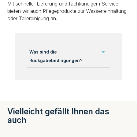
Mit schneller Lieferung und fachkundigem Service
bieten wir auch Pflegeprodukte zur Wasserreinhaltung
oder Teilereinigung an.
Was sind die
Rückgabebedingungen?
Vielleicht gefällt Ihnen das
auch