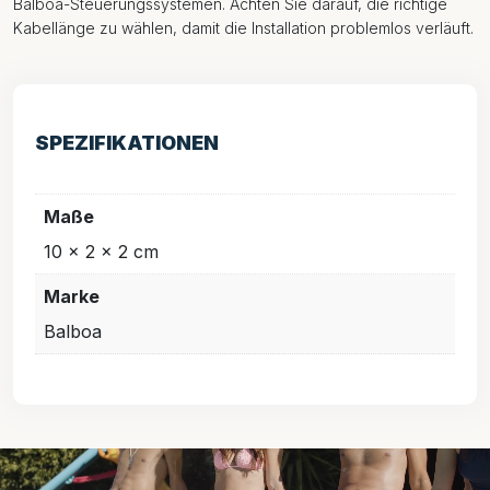
Balboa-Steuerungssystemen. Achten Sie darauf, die richtige
Kabellänge zu wählen, damit die Installation problemlos verläuft.
SPEZIFIKATIONEN
Maße
10 × 2 × 2 cm
Marke
Balboa