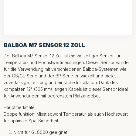
BALBOA M7 SENSOR 12 ZOLL
Der Balboa M7 Sensor 12 Zoll ist ein vielseitiger Sensor für
Temperatur- und Höchstwertmessungen. Dieser Sensor wurde
für die Verwendung mit verschiedenen Balboa-Systemen wie
der GS/GL-Serie und der BP-Serie entwickelt und bietet
zuverlässige Leistung und einfache Installation. Dank des
kompakten 12" (305 mm) langen Kabels ist dieser Sensor ideal
für Anwendungen mit begrenztem Platzangebot.
Hauptmerkmale:
Doppelfunktion: Misst sowohl Temperatur als auch Höchstwert
für optimale Spa-Sicherheit.
Nicht für GL8000 geeignet.