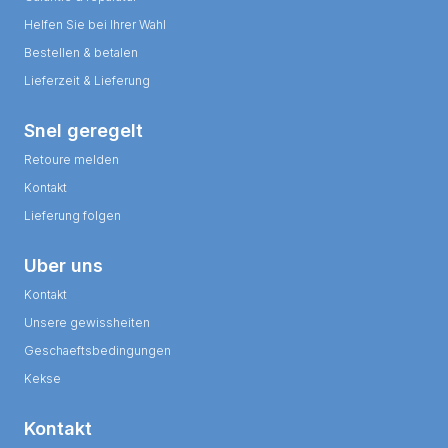
Helfen Sie bei Ihrer Wahl
Bestellen & betalen
Lieferzeit & Lieferung
Snel geregelt
Retoure melden
Kontakt
Lieferung folgen
Uber uns
Kontakt
Unsere gewissheiten
Geschaeftsbedingungen
Kekse
Kontakt