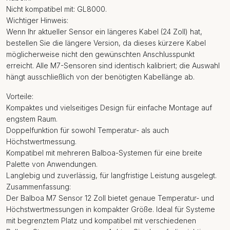
Nicht kompatibel mit: GL8000.
Wichtiger Hinweis:
Wenn Ihr aktueller Sensor ein längeres Kabel (24 Zoll) hat,
bestellen Sie die längere Version, da dieses kürzere Kabel
möglicherweise nicht den gewünschten Anschlusspunkt
erreicht. Alle M7-Sensoren sind identisch kalibriert; die Auswahl
hängt ausschließlich von der benötigten Kabellänge ab.
Vorteile:
Kompaktes und vielseitiges Design für einfache Montage auf
engstem Raum.
Doppelfunktion für sowohl Temperatur- als auch
Höchstwertmessung.
Kompatibel mit mehreren Balboa-Systemen für eine breite
Palette von Anwendungen.
Langlebig und zuverlässig, für langfristige Leistung ausgelegt.
Zusammenfassung:
Der Balboa M7 Sensor 12 Zoll bietet genaue Temperatur- und
Höchstwertmessungen in kompakter Größe. Ideal für Systeme
mit begrenztem Platz und kompatibel mit verschiedenen