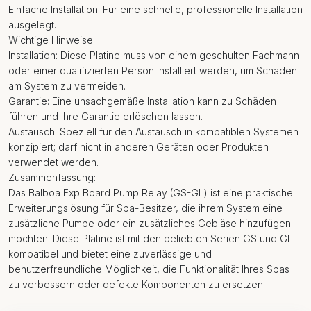
Einfache Installation: Für eine schnelle, professionelle Installation
ausgelegt.
Wichtige Hinweise:
Installation: Diese Platine muss von einem geschulten Fachmann
oder einer qualifizierten Person installiert werden, um Schäden
am System zu vermeiden.
Garantie: Eine unsachgemäße Installation kann zu Schäden
führen und Ihre Garantie erlöschen lassen.
Austausch: Speziell für den Austausch in kompatiblen Systemen
konzipiert; darf nicht in anderen Geräten oder Produkten
verwendet werden.
Zusammenfassung:
Das Balboa Exp Board Pump Relay (GS-GL) ist eine praktische
Erweiterungslösung für Spa-Besitzer, die ihrem System eine
zusätzliche Pumpe oder ein zusätzliches Gebläse hinzufügen
möchten. Diese Platine ist mit den beliebten Serien GS und GL
kompatibel und bietet eine zuverlässige und
benutzerfreundliche Möglichkeit, die Funktionalität Ihres Spas
zu verbessern oder defekte Komponenten zu ersetzen.