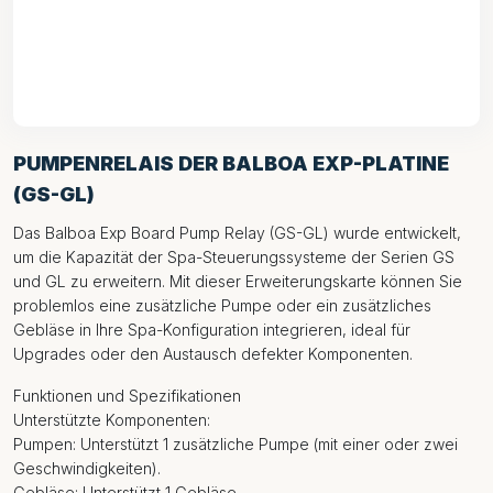
PUMPENRELAIS DER BALBOA EXP-PLATINE
(GS-GL)
Das Balboa Exp Board Pump Relay (GS-GL) wurde entwickelt,
um die Kapazität der Spa-Steuerungssysteme der Serien GS
und GL zu erweitern. Mit dieser Erweiterungskarte können Sie
problemlos eine zusätzliche Pumpe oder ein zusätzliches
Gebläse in Ihre Spa-Konfiguration integrieren, ideal für
Upgrades oder den Austausch defekter Komponenten.
Funktionen und Spezifikationen
Unterstützte Komponenten:
Pumpen: Unterstützt 1 zusätzliche Pumpe (mit einer oder zwei
Geschwindigkeiten).
Gebläse: Unterstützt 1 Gebläse.