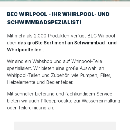
BEC WIRLPOOL - IHR WHIRLPOOL- UND
SCHWIMMBADSPEZIALIST!
Mit mehr als 2.000 Produkten verfügt BEC Wirlpool
über
das größte Sortiment an Schwimmbad- und
Whirlpoolteilen
.
Wir sind ein Webshop und auf Whirlpool-Teile
spezialisiert. Wir bieten eine große Auswahl an
Whirlpool-Teilen und Zubehör, wie Pumpen, Filter,
Heizelemente und Bedienfelder.
Mit schneller Lieferung und fachkundigem Service
bieten wir auch Pflegeprodukte zur Wasserreinhaltung
oder Teilereinigung an.