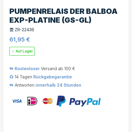
PUMPENRELAIS DER BALBOA
EXP-PLATINE (GS-GL)
ZR-22436
61,95
€
Auf Lager
Kostenloser
Versand ab 100 €
14 Tagen
Rückgabegarantie
Antworten
innerhalb 24 Stunden