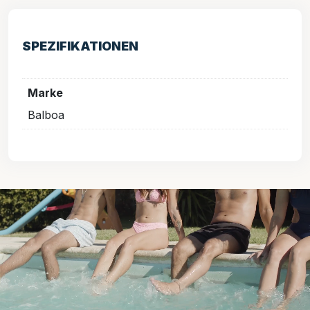
SPEZIFIKATIONEN
Marke
Balboa