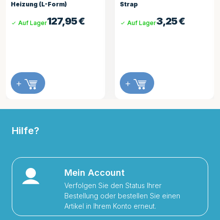
Heizung (L-Form)
Strap
127,95
€
3,25
€
Auf Lager
Auf Lager
+
+
Hilfe?
Mein Account
Verfolgen Sie den Status Ihrer
Bestellung oder bestellen Sie einen
Artikel in Ihrem Konto erneut.