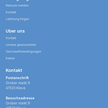
Retoure melden
Kontakt
Lieferung folgen
Uber uns
Kontakt
Unsere gewissheiten
Geschaeftsbedingungen
Kekse
Kontakt
Postanschrift
Grober markt 9
47533 Kleve
Besuchsadresse
Grober markt 9