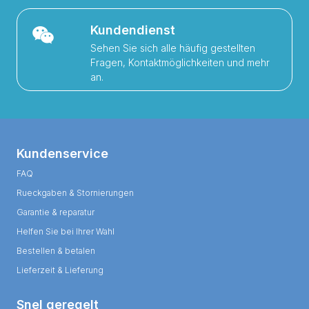
Kundendienst
Sehen Sie sich alle häufig gestellten
Fragen, Kontaktmöglichkeiten und mehr
an.
Kundenservice
FAQ
Rueckgaben & Stornierungen
Garantie & reparatur
Helfen Sie bei Ihrer Wahl
Bestellen & betalen
Lieferzeit & Lieferung
Snel geregelt