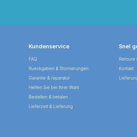
Kundenservice
Snel g
FAQ
Retoure
Rueckgaben & Stornierungen
Kontakt
Garantie & reparatur
Lieferun
Helfen Sie bei Ihrer Wahl
Bestellen & betalen
Lieferzeit & Lieferung