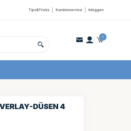
Tips&Tricks
Kundenservice
Inloggen
0
OVERLAY-DÜSEN 4