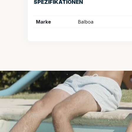
SPEZIFIKATIONEN
Marke
Balboa