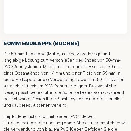
50MM ENDKAPPE (BUCHSE)
Die 50-mm-Endkappe (Muffe) ist eine zuverlässige und
langlebige Lösung zum Verschließen des Endes von 50-mm-
PVC-Rohrsystemen. Mit einem Innendurchmesser von 50 mm,
einer Gesamtlänge von 44 mm und einer Tiefe von 59 mm ist
diese Endkappe für die Verwendung sowohl mit 50 mm starren
als auch mit flexiblen PVC-Rohren geeignet. Das weibliche
Design passt perfekt über die Außenseite des Rohrs, während
das schwarze Design Ihrem Sanitärsystem ein professionelles
und sauberes Aussehen verleiht.
Empfohlene Installation mit blauem PVC-Kleber:
Für eine leckagefreie und langlebige Abdichtung empfehlen wir
die Verwendung von blauem PVC-Kleber. Befolgen Sie die