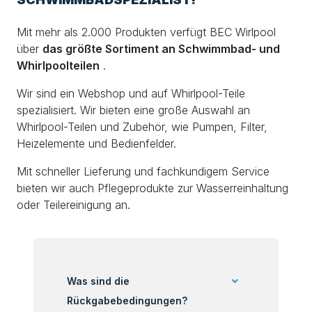
Mit mehr als 2.000 Produkten verfügt BEC Wirlpool
über
das größte Sortiment an Schwimmbad- und
Whirlpoolteilen
.
Wir sind ein Webshop und auf Whirlpool-Teile
spezialisiert. Wir bieten eine große Auswahl an
Whirlpool-Teilen und Zubehör, wie Pumpen, Filter,
Heizelemente und Bedienfelder.
Mit schneller Lieferung und fachkundigem Service
bieten wir auch Pflegeprodukte zur Wasserreinhaltung
oder Teilereinigung an.
Was sind die
Rückgabebedingungen?