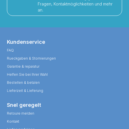
Fragen, Kontaktmöglichkeiten und mehr
an.
Kundenservice
FAQ
Rueckgaben & Stornierungen
Garantie & reparatur
Helfen Sie bei Ihrer Wahl
Bestellen & betalen
Lieferzeit & Lieferung
Snel geregelt
Retoure melden
Kontakt