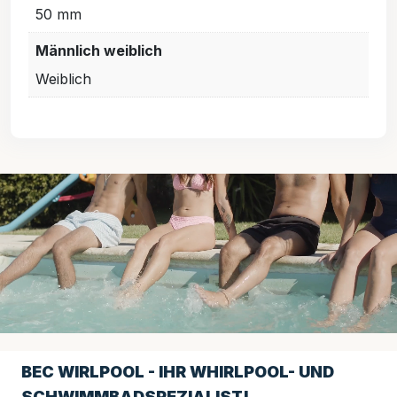
50 mm
Männlich weiblich
Weiblich
BEC WIRLPOOL - IHR WHIRLPOOL- UND
SCHWIMMBADSPEZIALIST!