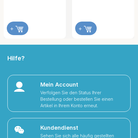
+
+
Hilfe?
Mein Account
Verfolgen Sie den Status Ihrer
Bestellung oder bestellen Sie einen
Artikel in Ihrem Konto erneut.
Kundendienst
Sehen Sie sich alle häufig gestellten