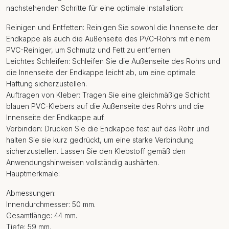
nachstehenden Schritte für eine optimale Installation:
Reinigen und Entfetten: Reinigen Sie sowohl die Innenseite der
Endkappe als auch die Außenseite des PVC-Rohrs mit einem
PVC-Reiniger, um Schmutz und Fett zu entfernen.
Leichtes Schleifen: Schleifen Sie die Außenseite des Rohrs und
die Innenseite der Endkappe leicht ab, um eine optimale
Haftung sicherzustellen.
Auftragen von Kleber: Tragen Sie eine gleichmäßige Schicht
blauen PVC-Klebers auf die Außenseite des Rohrs und die
Innenseite der Endkappe auf.
Verbinden: Drücken Sie die Endkappe fest auf das Rohr und
halten Sie sie kurz gedrückt, um eine starke Verbindung
sicherzustellen. Lassen Sie den Klebstoff gemäß den
Anwendungshinweisen vollständig aushärten.
Hauptmerkmale:
Abmessungen:
Innendurchmesser: 50 mm.
Gesamtlänge: 44 mm.
Tiefe: 59 mm.