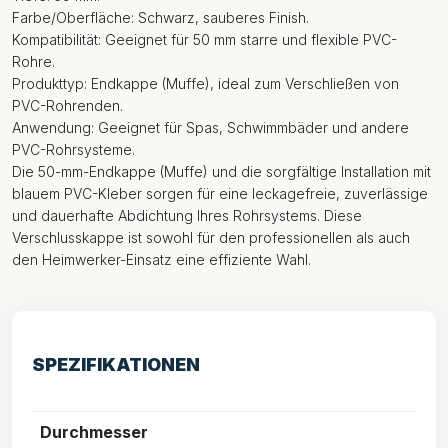
Farbe/Oberfläche: Schwarz, sauberes Finish.
Kompatibilität: Geeignet für 50 mm starre und flexible PVC-
Rohre.
Produkttyp: Endkappe (Muffe), ideal zum Verschließen von
PVC-Rohrenden.
Anwendung: Geeignet für Spas, Schwimmbäder und andere
PVC-Rohrsysteme.
Die 50-mm-Endkappe (Muffe) und die sorgfältige Installation mit
blauem PVC-Kleber sorgen für eine leckagefreie, zuverlässige
und dauerhafte Abdichtung Ihres Rohrsystems. Diese
Verschlusskappe ist sowohl für den professionellen als auch
den Heimwerker-Einsatz eine effiziente Wahl.
SPEZIFIKATIONEN
Durchmesser