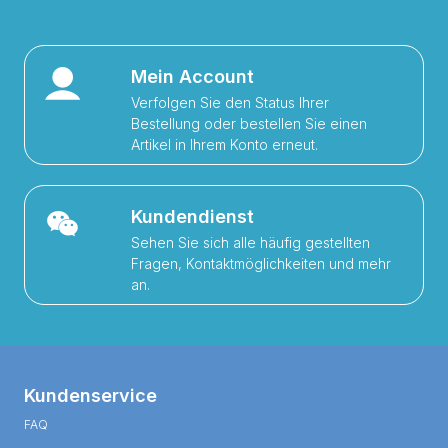
Mein Account
Verfolgen Sie den Status Ihrer
Bestellung oder bestellen Sie einen
Artikel in Ihrem Konto erneut.
Kundendienst
Sehen Sie sich alle häufig gestellten
Fragen, Kontaktmöglichkeiten und mehr
an.
Kundenservice
FAQ