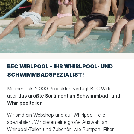
BEC WIRLPOOL - IHR WHIRLPOOL- UND
SCHWIMMBADSPEZIALIST!
Mit mehr als 2.000 Produkten verfügt BEC Wirlpool
über
das größte Sortiment an Schwimmbad- und
Whirlpoolteilen
.
Wir sind ein Webshop und auf Whirlpool-Teile
spezialisiert. Wir bieten eine große Auswahl an
Whirlpool-Teilen und Zubehör, wie Pumpen, Filter,