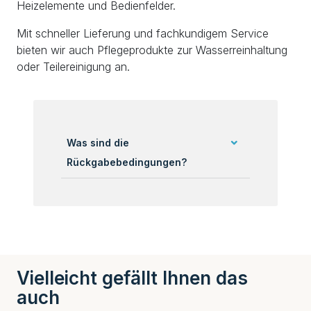
Heizelemente und Bedienfelder.
Mit schneller Lieferung und fachkundigem Service
bieten wir auch Pflegeprodukte zur Wasserreinhaltung
oder Teilereinigung an.
Was sind die
Rückgabebedingungen?
Vielleicht gefällt Ihnen das
auch