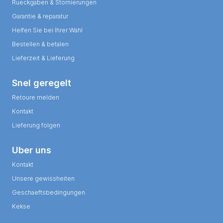
Rueckgaben & Stornierungen
Garantie & reparatur
Helfen Sie bei Ihrer Wahl
Bestellen & betalen
Lieferzeit & Lieferung
Snel geregelt
Retoure melden
Kontakt
Lieferung folgen
Uber uns
Kontakt
Unsere gewissheiten
Geschaeftsbedingungen
Kekse