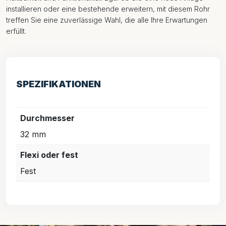
installieren oder eine bestehende erweitern, mit diesem Rohr
treffen Sie eine zuverlässige Wahl, die alle Ihre Erwartungen
erfüllt.
SPEZIFIKATIONEN
Durchmesser
32 mm
Flexi oder fest
Fest