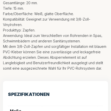
Gesamtlänge: 20 mm.
Tiefe: 15 mm.
Farbe/Oberfläche: Weiß, glatte Oberfläche.
Kompatibilität: Geeignet zur Verwendung mit 3/8-Zoll-
Vinylrohren.
Produkttyp: Zapfen.
Anwendung: Ideal zum Verschließen von Rohrenden in Spas,
Schwimmbädern und anderen Sanitärsystemen.
Mit dem 3/8-Zoll-Zapfen und sorgfältiger Installation mit blauem
PVC-Kleber können Sie eine zuverlässige und leckagefreie
Abdichtung erzielen. Dieses Absperrelement ist auf
Langlebigkeit und Benutzerfreundlichkeit ausgelegt und stellt
somit eine ausgezeichnete Wahl für Ihr PVC-Rohrsystem dar.
SPEZIFIKATIONEN