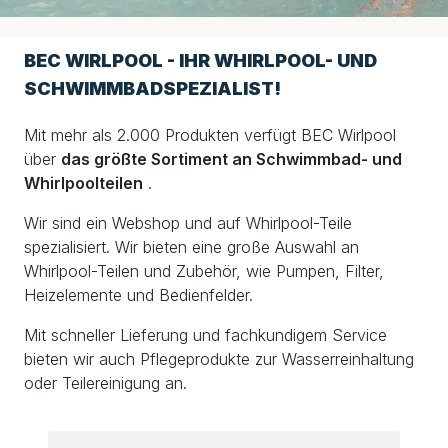
BEC WIRLPOOL - IHR WHIRLPOOL- UND
SCHWIMMBADSPEZIALIST!
Mit mehr als 2.000 Produkten verfügt BEC Wirlpool
über
das größte Sortiment an Schwimmbad- und
Whirlpoolteilen
.
Wir sind ein Webshop und auf Whirlpool-Teile
spezialisiert. Wir bieten eine große Auswahl an
Whirlpool-Teilen und Zubehör, wie Pumpen, Filter,
Heizelemente und Bedienfelder.
Mit schneller Lieferung und fachkundigem Service
bieten wir auch Pflegeprodukte zur Wasserreinhaltung
oder Teilereinigung an.