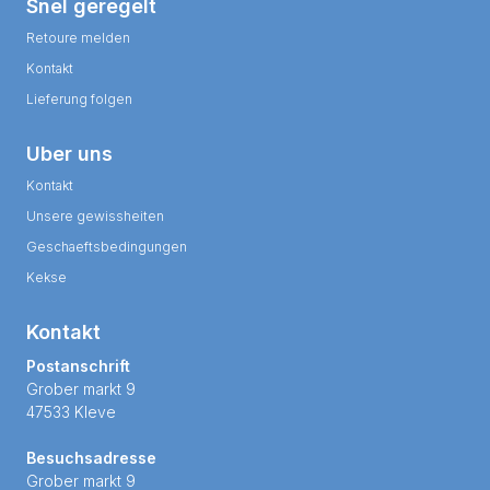
Snel geregelt
Retoure melden
Kontakt
Lieferung folgen
Uber uns
Kontakt
Unsere gewissheiten
Geschaeftsbedingungen
Kekse
Kontakt
Postanschrift
Grober markt 9
47533 Kleve
Besuchsadresse
Grober markt 9