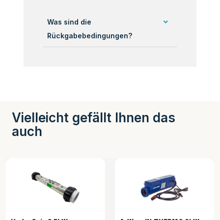
Was sind die
Rückgabebedingungen?
Vielleicht gefällt Ihnen das
auch