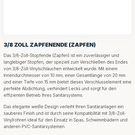
3/8 ZOLL ZAPFENENDE (ZAPFEN)
Das 3/8-Zoll-Stopfende (Zapfen) ist ein zuverlässiger und
langlebiger Stopfen, der speziell zum Verschließen des Endes
von 3/8-Zoll-Vinylschläuchen entwickelt wurde. Mit einem
Innendurchmesser von 10 mm, einer Gesamtlänge von 20 mm
und einer Tiefe von 15 mm bietet dieses Verschlusselement eine
perfekte Abdichtung, verhindert Lecks und sorgt für den
effizienten Betrieb Ihres Sanitärsystems.
Das elegante weiße Design verleiht Ihren Sanitäranlagen ein
sauberes Finish und ist durch seine Kompatibilität mit 3/8-Zoll-
Vinylrohren ideal für den Einsatz in Spas, Schwimmbädern und
anderen PVC-Sanitärsystemen.