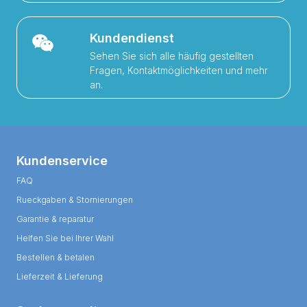
Kundendienst
Sehen Sie sich alle häufig gestellten
Fragen, Kontaktmöglichkeiten und mehr
an.
Kundenservice
FAQ
Rueckgaben & Stornierungen
Garantie & reparatur
Helfen Sie bei Ihrer Wahl
Bestellen & betalen
Lieferzeit & Lieferung