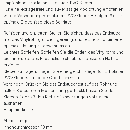
Empfohlene Installation mit blauem PVC-Kleber:
Für eine leckagefreie und zuverlässige Abdichtung empfehlen
wir die Verwendung von blauem PVC-Kleber. Befolgen Sie für
optimale Ergebnisse diese Schritte:
Reinigen und entfetten: Stellen Sie sicher, dass das Endstück
und das Vinylrohr gründlich gereinigt und fettfrei sind, um eine
optimale Haftung zu gewährleisten.
Leichtes Schleifen: Schleifen Sie die Enden des Vinylrohrs und
die Innenseite des Endstücks leicht ab, um besseren Halt zu
erzielen.
Kleber auftragen: Tragen Sie eine gleichmäßige Schicht blauen
PVC-Klebers auf beide Oberflächen auf.
Verbinden: Drücken Sie das Endstück fest auf das Rohr und
halten Sie es einen Moment lang gedrückt. Lassen Sie den
Klebstoff gemäß den Klebstoffanweisungen vollständig
aushärten.
Hauptmerkmale:
Abmessungen:
Innendurchmesser: 10 mm.