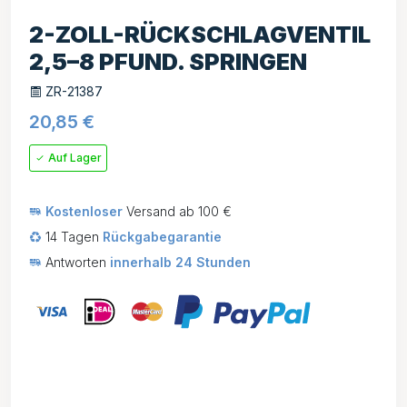
2-ZOLL-RÜCKSCHLAGVENTIL
2,5–8 PFUND. SPRINGEN
ZR-21387
20,85
€
Auf Lager
Kostenloser
Versand ab 100 €
14 Tagen
Rückgabegarantie
Antworten
innerhalb 24 Stunden