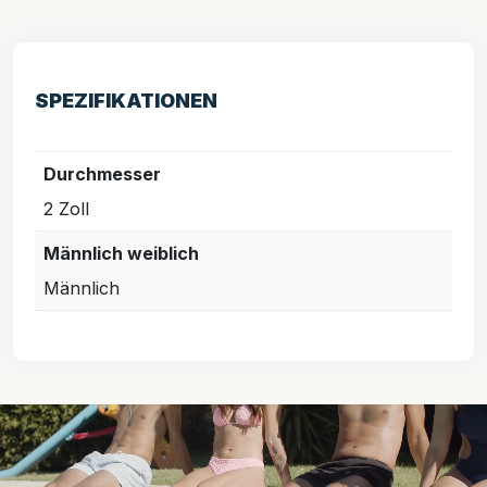
SPEZIFIKATIONEN
Durchmesser
2 Zoll
Männlich weiblich
Männlich