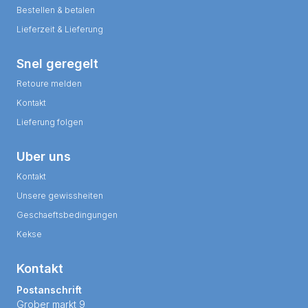
Bestellen & betalen
Lieferzeit & Lieferung
Snel geregelt
Retoure melden
Kontakt
Lieferung folgen
Uber uns
Kontakt
Unsere gewissheiten
Geschaeftsbedingungen
Kekse
Kontakt
Postanschrift
Grober markt 9