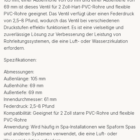
69 mm ist dieses Ventil für 2 Zoll-Hart-PVC-Rohre und flexible
PVC-Rohre geeignet. Das Ventil verfügt über einen Federdruck
von 2,5–8 Pfund, wodurch das Ventil bei verschiedenen
Druckstufen effektiv funktioniert. Es ist eine vielseitige und
zuverlässige Lösung zur Verbesserung der Leistung von
Rohrleitungssystemen, die eine Luft- oder Wasserzirkulation
erfordern.
Spezifikationen:
Abmessungen:
Außenlänge: 105 mm
Außenhöhe: 69 mm
Außentiefe: 69 mm
Innendurchmesser: 61 mm
Federdruck: 2,5–8 Pfund
Kompatibilität: Geeignet für 2 Zoll starre PVC-Rohre und flexible
PVC-Rohre
Anwendung: Wird häufig in Spa-Installationen wie Spaform Spas
und anderen Systemen verwendet, die eine Luft- oder