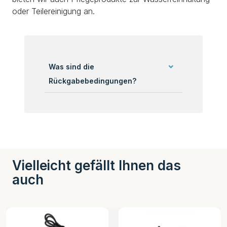
oder Teilereinigung an.
Was sind die
Rückgabebedingungen?
Vielleicht gefällt Ihnen das
auch