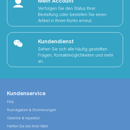
Mein Account
Verfolgen Sie den Status Ihrer
Bestellung oder bestellen Sie einen
Artikel in Ihrem Konto erneut.
Kundendienst
Sehen Sie sich alle häufig gestellten
Fragen, Kontaktmöglichkeiten und mehr
an.
Kundenservice
FAQ
Rueckgaben & Stornierungen
Garantie & reparatur
Helfen Sie bei Ihrer Wahl