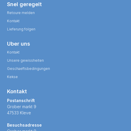
Snel geregelt
Retoure melden
Kontakt
Lieferung folgen
Uber uns
Kontakt
Unsere gewissheiten
Geschaeftsbedingungen
Kekse
Kontakt
Postanschrift
Grober markt 9
47533 Kleve
Besuchsadresse