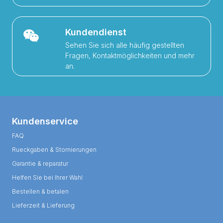
Kundendienst
Sehen Sie sich alle häufig gestellten
Fragen, Kontaktmöglichkeiten und mehr
an.
Kundenservice
FAQ
Rueckgaben & Stornierungen
Garantie & reparatur
Helfen Sie bei Ihrer Wahl
Bestellen & betalen
Lieferzeit & Lieferung