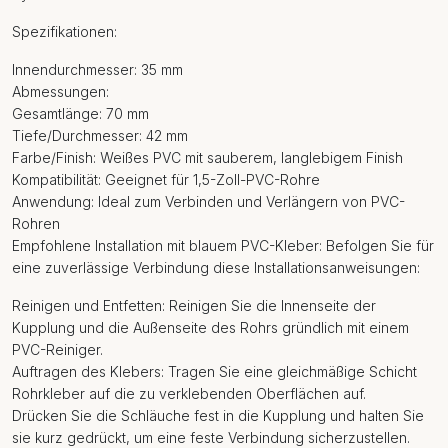
Spezifikationen:
Innendurchmesser: 35 mm
Abmessungen:
Gesamtlänge: 70 mm
Tiefe/Durchmesser: 42 mm
Farbe/Finish: Weißes PVC mit sauberem, langlebigem Finish
Kompatibilität: Geeignet für 1,5-Zoll-PVC-Rohre
Anwendung: Ideal zum Verbinden und Verlängern von PVC-
Rohren
Empfohlene Installation mit blauem PVC-Kleber: Befolgen Sie für
eine zuverlässige Verbindung diese Installationsanweisungen:
Reinigen und Entfetten: Reinigen Sie die Innenseite der
Kupplung und die Außenseite des Rohrs gründlich mit einem
PVC-Reiniger.
Auftragen des Klebers: Tragen Sie eine gleichmäßige Schicht
Rohrkleber auf die zu verklebenden Oberflächen auf.
Drücken Sie die Schläuche fest in die Kupplung und halten Sie
sie kurz gedrückt, um eine feste Verbindung sicherzustellen.