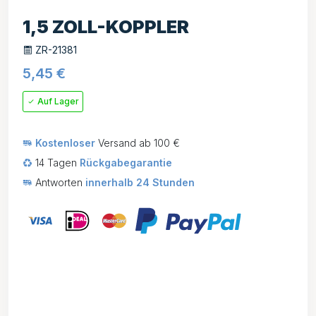
1,5 ZOLL-KOPPLER
ZR-21381
5,45
€
Auf Lager
Kostenloser
Versand ab 100 €
14 Tagen
Rückgabegarantie
Antworten
innerhalb 24 Stunden