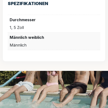
SPEZIFIKATIONEN
Durchmesser
1, 5 Zoll
Männlich weiblich
Männlich