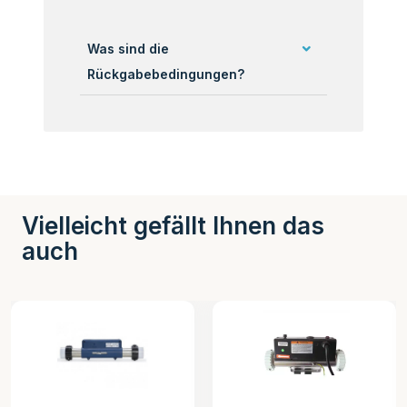
Was sind die
Rückgabebedingungen?
Vielleicht gefällt Ihnen das
auch