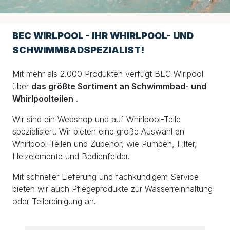
BEC WIRLPOOL - IHR WHIRLPOOL- UND
SCHWIMMBADSPEZIALIST!
Mit mehr als 2.000 Produkten verfügt BEC Wirlpool
über
das größte Sortiment an Schwimmbad- und
Whirlpoolteilen
.
Wir sind ein Webshop und auf Whirlpool-Teile
spezialisiert. Wir bieten eine große Auswahl an
Whirlpool-Teilen und Zubehör, wie Pumpen, Filter,
Heizelemente und Bedienfelder.
Mit schneller Lieferung und fachkundigem Service
bieten wir auch Pflegeprodukte zur Wasserreinhaltung
oder Teilereinigung an.