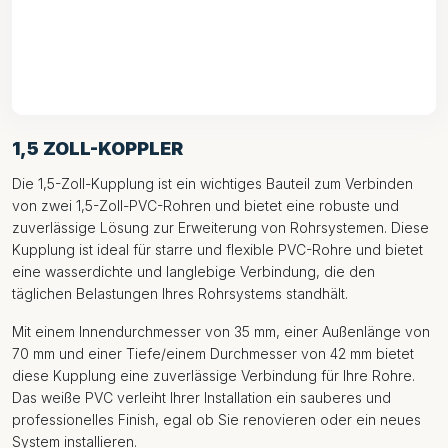
1,5 ZOLL-KOPPLER
Die 1,5-Zoll-Kupplung ist ein wichtiges Bauteil zum Verbinden
von zwei 1,5-Zoll-PVC-Rohren und bietet eine robuste und
zuverlässige Lösung zur Erweiterung von Rohrsystemen. Diese
Kupplung ist ideal für starre und flexible PVC-Rohre und bietet
eine wasserdichte und langlebige Verbindung, die den
täglichen Belastungen Ihres Rohrsystems standhält.
Mit einem Innendurchmesser von 35 mm, einer Außenlänge von
70 mm und einer Tiefe/einem Durchmesser von 42 mm bietet
diese Kupplung eine zuverlässige Verbindung für Ihre Rohre.
Das weiße PVC verleiht Ihrer Installation ein sauberes und
professionelles Finish, egal ob Sie renovieren oder ein neues
System installieren.