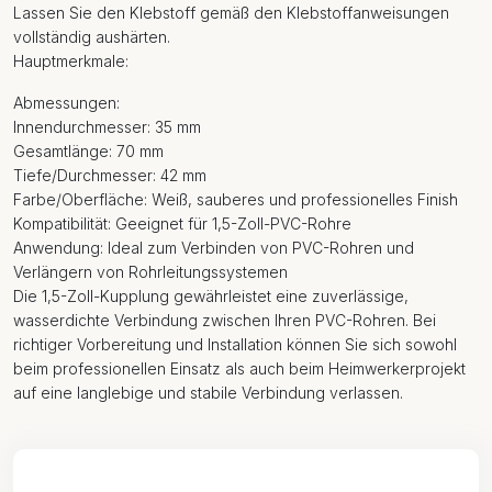
Lassen Sie den Klebstoff gemäß den Klebstoffanweisungen
vollständig aushärten.
Hauptmerkmale:
Abmessungen:
Innendurchmesser: 35 mm
Gesamtlänge: 70 mm
Tiefe/Durchmesser: 42 mm
Farbe/Oberfläche: Weiß, sauberes und professionelles Finish
Kompatibilität: Geeignet für 1,5-Zoll-PVC-Rohre
Anwendung: Ideal zum Verbinden von PVC-Rohren und
Verlängern von Rohrleitungssystemen
Die 1,5-Zoll-Kupplung gewährleistet eine zuverlässige,
wasserdichte Verbindung zwischen Ihren PVC-Rohren. Bei
richtiger Vorbereitung und Installation können Sie sich sowohl
beim professionellen Einsatz als auch beim Heimwerkerprojekt
auf eine langlebige und stabile Verbindung verlassen.