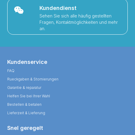
Kundendienst
Sehen Sie sich alle häufig gestellten
Fragen, Kontaktmöglichkeiten und mehr
an.
Kundenservice
FAQ
Rueckgaben & Stornierungen
Garantie & reparatur
Helfen Sie bei Ihrer Wahl
Bestellen & betalen
Lieferzeit & Lieferung
Snel geregelt