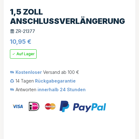
1,5 ZOLL
ANSCHLUSSVERLÄNGERUNG
ZR-21377
10,95
€
Auf Lager
Kostenloser
Versand ab 100 €
14 Tagen
Rückgabegarantie
Antworten
innerhalb 24 Stunden