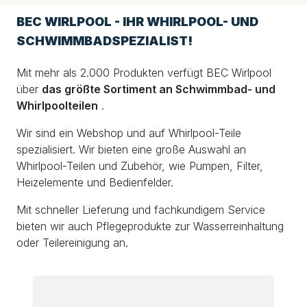
BEC WIRLPOOL - IHR WHIRLPOOL- UND
SCHWIMMBADSPEZIALIST!
Mit mehr als 2.000 Produkten verfügt BEC Wirlpool
über
das größte Sortiment an Schwimmbad- und
Whirlpoolteilen
.
Wir sind ein Webshop und auf Whirlpool-Teile
spezialisiert. Wir bieten eine große Auswahl an
Whirlpool-Teilen und Zubehör, wie Pumpen, Filter,
Heizelemente und Bedienfelder.
Mit schneller Lieferung und fachkundigem Service
bieten wir auch Pflegeprodukte zur Wasserreinhaltung
oder Teilereinigung an.