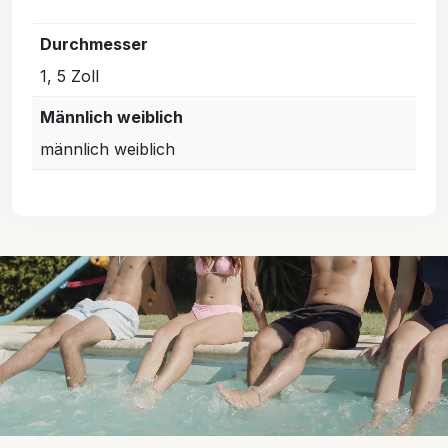
Durchmesser
1, 5 Zoll
Männlich weiblich
männlich weiblich