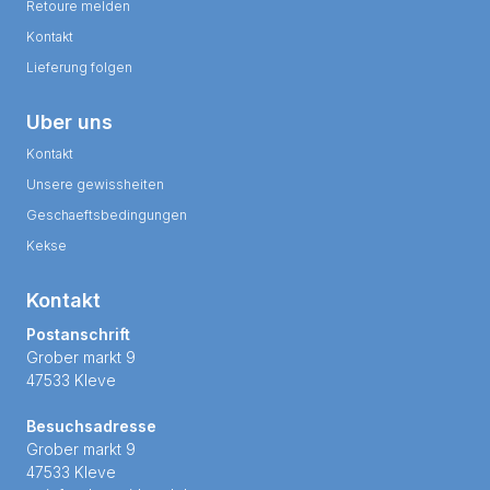
Retoure melden
Kontakt
Lieferung folgen
Uber uns
Kontakt
Unsere gewissheiten
Geschaeftsbedingungen
Kekse
Kontakt
Postanschrift
Grober markt 9
47533 Kleve
Besuchsadresse
Grober markt 9
47533 Kleve