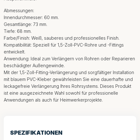
Abmessungen:
Innendurchmesser: 60 mm.
Gesamtlänge: 73 mm.
Tiefe: 68 mm.
Farbe/Finish: Weiß, sauberes und professionelles Finish.
Kompatibilität: Speziell für 1,5-Zoll-PVC-Rohre und -Fittings
entwickelt.
Anwendung: Ideal zum Verlängern von Rohren oder Reparieren
beschädigter Außengewinde.
Mit der 1,5-Zoll-Fitting-Verlängerung und sorgfältiger Installation
mit blauem PVC-Kleber gewährleisten Sie eine dauerhafte und
leckagefreie Verlängerung Ihres Rohrsystems. Dieses Produkt
ist eine ausgezeichnete Wahl sowohl für professionelle
Anwendungen als auch für Heimwerkerprojekte.
SPEZIFIKATIONEN