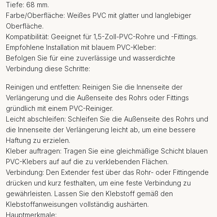
Tiefe: 68 mm.
Farbe/Oberfläche: Weißes PVC mit glatter und langlebiger
Oberfläche.
Kompatibilität: Geeignet für 1,5-Zoll-PVC-Rohre und -Fittings.
Empfohlene Installation mit blauem PVC-Kleber:
Befolgen Sie für eine zuverlässige und wasserdichte
Verbindung diese Schritte:
Reinigen und entfetten: Reinigen Sie die Innenseite der
Verlängerung und die Außenseite des Rohrs oder Fittings
gründlich mit einem PVC-Reiniger.
Leicht abschleifen: Schleifen Sie die Außenseite des Rohrs und
die Innenseite der Verlängerung leicht ab, um eine bessere
Haftung zu erzielen.
Kleber auftragen: Tragen Sie eine gleichmäßige Schicht blauen
PVC-Klebers auf auf die zu verklebenden Flächen.
Verbindung: Den Extender fest über das Rohr- oder Fittingende
drücken und kurz festhalten, um eine feste Verbindung zu
gewährleisten. Lassen Sie den Klebstoff gemäß den
Klebstoffanweisungen vollständig aushärten.
Hauptmerkmale: