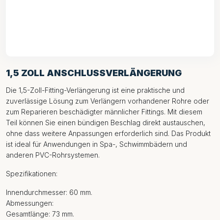
1,5 ZOLL ANSCHLUSSVERLÄNGERUNG
Die 1,5-Zoll-Fitting-Verlängerung ist eine praktische und
zuverlässige Lösung zum Verlängern vorhandener Rohre oder
zum Reparieren beschädigter männlicher Fittings. Mit diesem
Teil können Sie einen bündigen Beschlag direkt austauschen,
ohne dass weitere Anpassungen erforderlich sind. Das Produkt
ist ideal für Anwendungen in Spa-, Schwimmbädern und
anderen PVC-Rohrsystemen.
Spezifikationen:
Innendurchmesser: 60 mm.
Abmessungen:
Gesamtlänge: 73 mm.