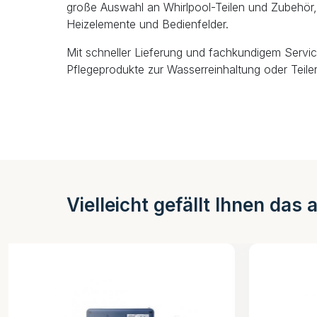
große Auswahl an Whirlpool-Teilen und Zubehör, 
Heizelemente und Bedienfelder.
Mit schneller Lieferung und fachkundigem Servic
Pflegeprodukte zur Wasserreinhaltung oder Teiler
Vielleicht gefällt Ihnen das 