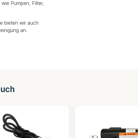
wie Pumpen, Filter,
e bieten wir auch
einigung an.
auch