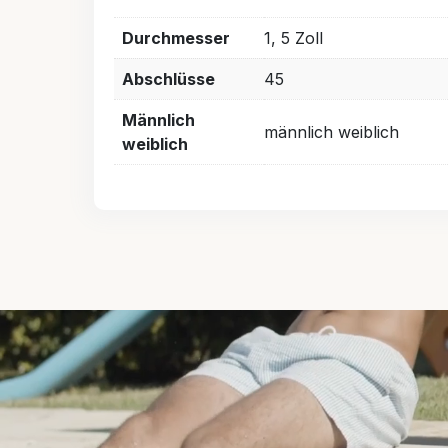
Durchmesser
1, 5 Zoll
Abschlüsse
45
Männlich
männlich weiblich
weiblich