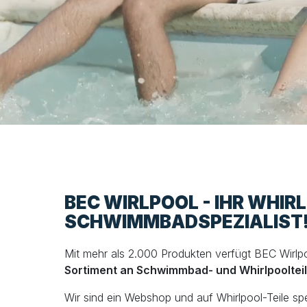
BEC WIRLPOOL - IHR WHIR
SCHWIMMBADSPEZIALIST
Mit mehr als 2.000 Produkten verfügt BEC Wirlp
Sortiment an Schwimmbad- und Whirlpooltei
Wir sind ein Webshop und auf Whirlpool-Teile spezi