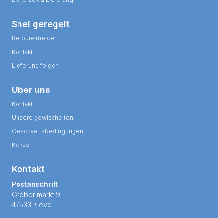
Snel geregelt
Retoure melden
Kontakt
Lieferung folgen
Uber uns
Kontakt
Unsere gewissheiten
Geschaeftsbedingungen
Kekse
Kontakt
Postanschrift
Grober markt 9
47533 Kleve