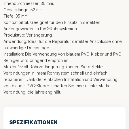
Innendurchmesser: 30 mm.
Gesamtlänge: 52 mm.
Tiefe: 35 mm.
Kompatibilität: Geeignet für den Einsatz in defekten
Außengewinden in PVC-Rohrsystemen.
Produkttyp: Verlängerung.
Anwendung: Ideal für die Reparatur defekter Anschlüsse ohne
aufwändige Demontage.
Installation: Die Verwendung von blauem PVC-Kleber und PVC-
Reiniger wird dringend empfohlen.
Mit der 1-Zoll-Rohrverlängerung können Sie defekte
Verbindungen in Ihrem Rohrsystem schnell und einfach
reparieren. Dank der einfachen Installation und Verwendung
von blauem PVC-Kleber schaffen Sie eine dichte, starke
Verbindung, die jahrelang hält.
SPEZIFIKATIONEN