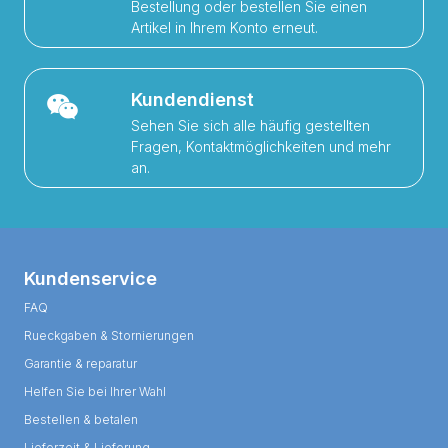
Bestellung oder bestellen Sie einen
Artikel in Ihrem Konto erneut.
Kundendienst
Sehen Sie sich alle häufig gestellten
Fragen, Kontaktmöglichkeiten und mehr
an.
Kundenservice
FAQ
Rueckgaben & Stornierungen
Garantie & reparatur
Helfen Sie bei Ihrer Wahl
Bestellen & betalen
Lieferzeit & Lieferung