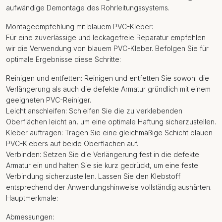
aufwändige Demontage des Rohrleitungssystems.
Montageempfehlung mit blauem PVC-Kleber:
Für eine zuverlässige und leckagefreie Reparatur empfehlen
wir die Verwendung von blauem PVC-Kleber. Befolgen Sie für
optimale Ergebnisse diese Schritte:
Reinigen und entfetten: Reinigen und entfetten Sie sowohl die
Verlängerung als auch die defekte Armatur gründlich mit einem
geeigneten PVC-Reiniger.
Leicht anschleifen: Schleifen Sie die zu verklebenden
Oberflächen leicht an, um eine optimale Haftung sicherzustellen.
Kleber auftragen: Tragen Sie eine gleichmäßige Schicht blauen
PVC-Klebers auf beide Oberflächen auf.
Verbinden: Setzen Sie die Verlängerung fest in die defekte
Armatur ein und halten Sie sie kurz gedrückt, um eine feste
Verbindung sicherzustellen. Lassen Sie den Klebstoff
entsprechend der Anwendungshinweise vollständig aushärten.
Hauptmerkmale:
Abmessungen: