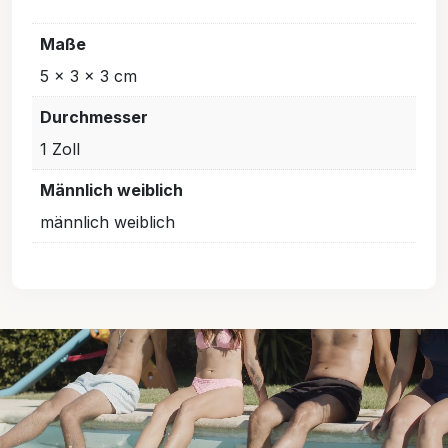
Maße
5 × 3 × 3 cm
Durchmesser
1 Zoll
Männlich weiblich
männlich weiblich