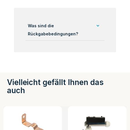
Was sind die
Rückgabebedingungen?
Vielleicht gefällt Ihnen das
auch