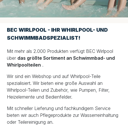
BEC WIRLPOOL - IHR WHIRLPOOL- UND
SCHWIMMBADSPEZIALIST!
Mit mehr als 2.000 Produkten verfügt BEC Wirlpool
über
das größte Sortiment an Schwimmbad- und
Whirlpoolteilen
.
Wir sind ein Webshop und auf Whirlpool-Teile
spezialisiert. Wir bieten eine große Auswahl an
Whirlpool-Teilen und Zubehör, wie Pumpen, Filter,
Heizelemente und Bedienfelder.
Mit schneller Lieferung und fachkundigem Service
bieten wir auch Pflegeprodukte zur Wasserreinhaltung
oder Teilereinigung an.