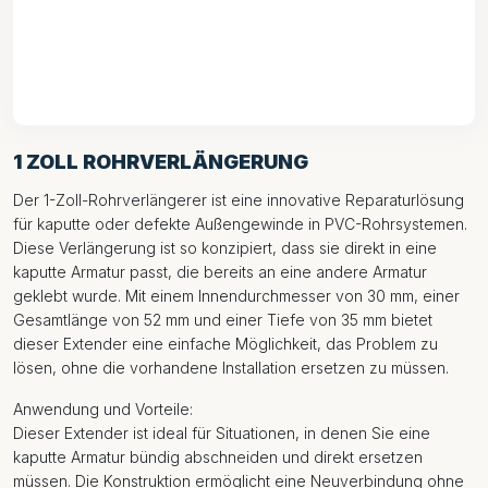
1 ZOLL ROHRVERLÄNGERUNG
Der 1-Zoll-Rohrverlängerer ist eine innovative Reparaturlösung
für kaputte oder defekte Außengewinde in PVC-Rohrsystemen.
Diese Verlängerung ist so konzipiert, dass sie direkt in eine
kaputte Armatur passt, die bereits an eine andere Armatur
geklebt wurde. Mit einem Innendurchmesser von 30 mm, einer
Gesamtlänge von 52 mm und einer Tiefe von 35 mm bietet
dieser Extender eine einfache Möglichkeit, das Problem zu
lösen, ohne die vorhandene Installation ersetzen zu müssen.
Anwendung und Vorteile:
Dieser Extender ist ideal für Situationen, in denen Sie eine
kaputte Armatur bündig abschneiden und direkt ersetzen
müssen. Die Konstruktion ermöglicht eine Neuverbindung ohne