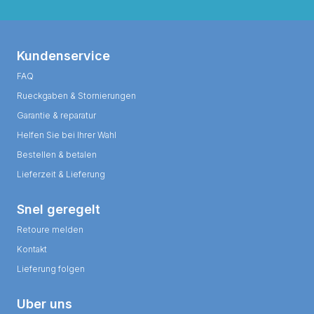
Kundenservice
FAQ
Rueckgaben & Stornierungen
Garantie & reparatur
Helfen Sie bei Ihrer Wahl
Bestellen & betalen
Lieferzeit & Lieferung
Snel geregelt
Retoure melden
Kontakt
Lieferung folgen
Uber uns