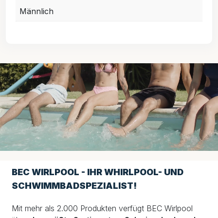
Männlich
BEC WIRLPOOL - IHR WHIRLPOOL- UND
SCHWIMMBADSPEZIALIST!
Mit mehr als 2.000 Produkten verfügt BEC Wirlpool