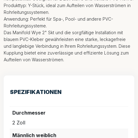
Produkttyp: Y-Stück, ideal zum Aufteilen von Wasserströmen in
Rohrleitungssystemen.
Anwendung: Perfekt für Spa-, Pool- und andere PVC-
Rohrleitungssysteme.
Das Manifold Wye 2" Skt und die sorgfältige Installation mit
blauem PVC-Kleber gewährleisten eine starke, leckagefreie
und langlebige Verbindung in Ihrem Rohrleitungssystem. Diese
Kupplung bietet eine zuverlässige und effiziente Lösung zum
Aufteilen von Wasserströmen.
SPEZIFIKATIONEN
Durchmesser
2 Zoll
Männlich weiblich