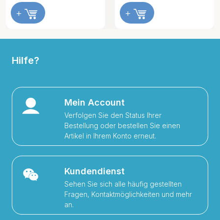
+
+
Hilfe?
Mein Account
Verfolgen Sie den Status Ihrer
Bestellung oder bestellen Sie einen
Artikel in Ihrem Konto erneut.
Kundendienst
Sehen Sie sich alle häufig gestellten
Fragen, Kontaktmöglichkeiten und mehr
an.