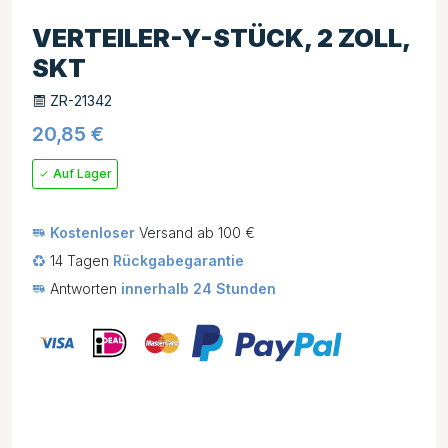
VERTEILER-Y-STÜCK, 2 ZOLL,
SKT
ZR-21342
20,85
€
Auf Lager
Kostenloser
Versand ab 100 €
14 Tagen
Rückgabegarantie
Antworten
innerhalb 24 Stunden