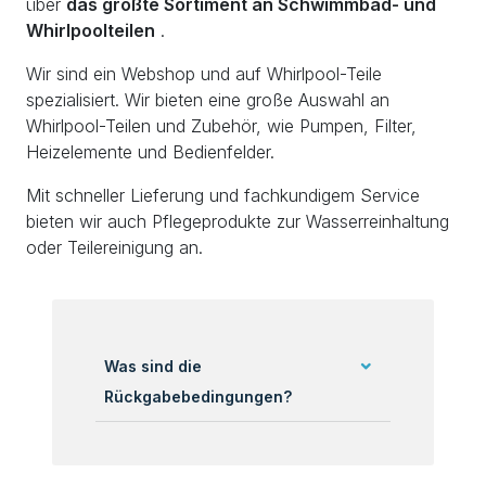
über
das größte Sortiment an Schwimmbad- und
Whirlpoolteilen
.
Wir sind ein Webshop und auf Whirlpool-Teile
spezialisiert. Wir bieten eine große Auswahl an
Whirlpool-Teilen und Zubehör, wie Pumpen, Filter,
Heizelemente und Bedienfelder.
Mit schneller Lieferung und fachkundigem Service
bieten wir auch Pflegeprodukte zur Wasserreinhaltung
oder Teilereinigung an.
Was sind die
Rückgabebedingungen?