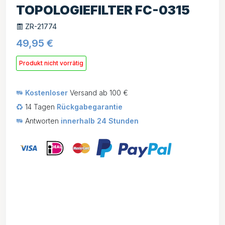
TOPOLOGIEFILTER FC-0315
ZR-21774
49,95
€
Produkt nicht vorrätig
Kostenloser
Versand ab 100 €
14 Tagen
Rückgabegarantie
Antworten
innerhalb 24 Stunden