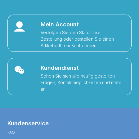
Mein Account
Verfolgen Sie den Status Ihrer
Bestellung oder bestellen Sie einen
Artikel in Ihrem Konto erneut.
Kundendienst
Sehen Sie sich alle häufig gestellten
Fragen, Kontaktmöglichkeiten und mehr
an.
Kundenservice
FAQ