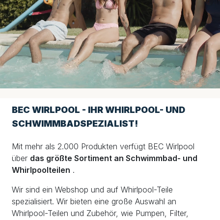
BEC WIRLPOOL - IHR WHIRLPOOL- UND
SCHWIMMBADSPEZIALIST!
Mit mehr als 2.000 Produkten verfügt BEC Wirlpool
über
das größte Sortiment an Schwimmbad- und
Whirlpoolteilen
.
Wir sind ein Webshop und auf Whirlpool-Teile
spezialisiert. Wir bieten eine große Auswahl an
Whirlpool-Teilen und Zubehör, wie Pumpen, Filter,