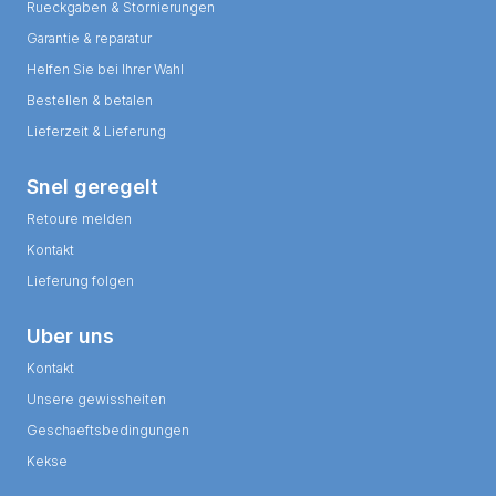
Rueckgaben & Stornierungen
Garantie & reparatur
Helfen Sie bei Ihrer Wahl
Bestellen & betalen
Lieferzeit & Lieferung
Snel geregelt
Retoure melden
Kontakt
Lieferung folgen
Uber uns
Kontakt
Unsere gewissheiten
Geschaeftsbedingungen
Kekse