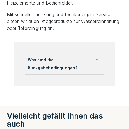
Heizelemente und Bedienfelder.
Mit schneller Lieferung und fachkundigem Service
bieten wir auch Pflegeprodukte zur Wasserreinhaltung
oder Teilereinigung an.
Was sind die
Rückgabebedingungen?
Vielleicht gefällt Ihnen das
auch