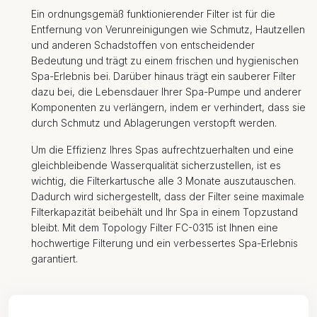
Ein ordnungsgemäß funktionierender Filter ist für die
Entfernung von Verunreinigungen wie Schmutz, Hautzellen
und anderen Schadstoffen von entscheidender
Bedeutung und trägt zu einem frischen und hygienischen
Spa-Erlebnis bei. Darüber hinaus trägt ein sauberer Filter
dazu bei, die Lebensdauer Ihrer Spa-Pumpe und anderer
Komponenten zu verlängern, indem er verhindert, dass sie
durch Schmutz und Ablagerungen verstopft werden.
Um die Effizienz Ihres Spas aufrechtzuerhalten und eine
gleichbleibende Wasserqualität sicherzustellen, ist es
wichtig, die Filterkartusche alle 3 Monate auszutauschen.
Dadurch wird sichergestellt, dass der Filter seine maximale
Filterkapazität beibehält und Ihr Spa in einem Topzustand
bleibt. Mit dem Topology Filter FC-0315 ist Ihnen eine
hochwertige Filterung und ein verbessertes Spa-Erlebnis
garantiert.