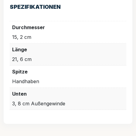
SPEZIFIKATIONEN
Durchmesser
15, 2 cm
Länge
21, 6 cm
Spitze
Handhaben
Unten
3, 8 cm Außengewinde