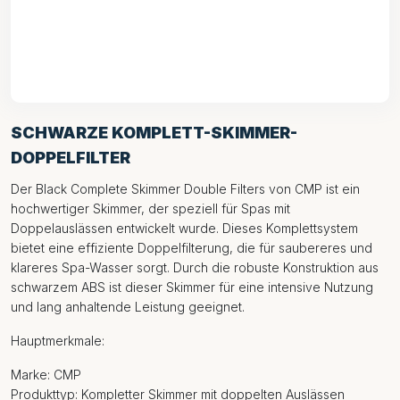
SCHWARZE KOMPLETT-SKIMMER-
DOPPELFILTER
Der Black Complete Skimmer Double Filters von CMP ist ein
hochwertiger Skimmer, der speziell für Spas mit
Doppelauslässen entwickelt wurde. Dieses Komplettsystem
bietet eine effiziente Doppelfilterung, die für saubereres und
klareres Spa-Wasser sorgt. Durch die robuste Konstruktion aus
schwarzem ABS ist dieser Skimmer für eine intensive Nutzung
und lang anhaltende Leistung geeignet.
Hauptmerkmale:
Marke: CMP
Produkttyp: Kompletter Skimmer mit doppelten Auslässen