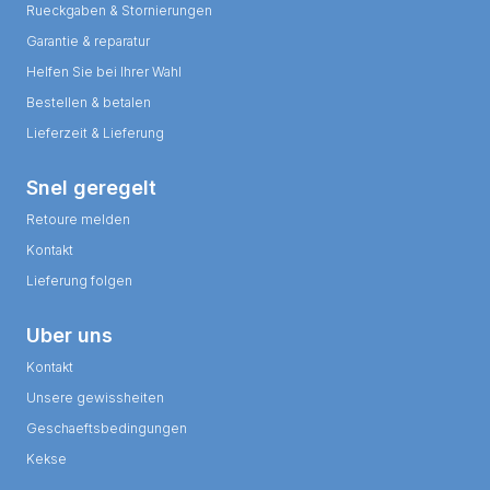
Rueckgaben & Stornierungen
Garantie & reparatur
Helfen Sie bei Ihrer Wahl
Bestellen & betalen
Lieferzeit & Lieferung
Snel geregelt
Retoure melden
Kontakt
Lieferung folgen
Uber uns
Kontakt
Unsere gewissheiten
Geschaeftsbedingungen
Kekse