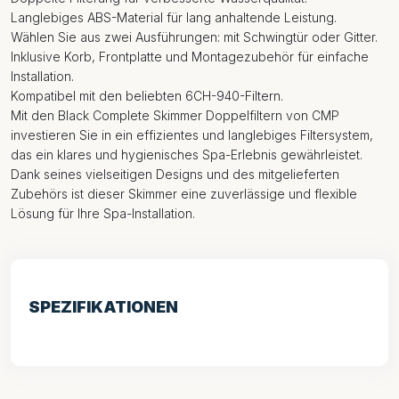
Langlebiges ABS-Material für lang anhaltende Leistung.
Wählen Sie aus zwei Ausführungen: mit Schwingtür oder Gitter.
Inklusive Korb, Frontplatte und Montagezubehör für einfache
Installation.
Kompatibel mit den beliebten 6CH-940-Filtern.
Mit den Black Complete Skimmer Doppelfiltern von CMP
investieren Sie in ein effizientes und langlebiges Filtersystem,
das ein klares und hygienisches Spa-Erlebnis gewährleistet.
Dank seines vielseitigen Designs und des mitgelieferten
Zubehörs ist dieser Skimmer eine zuverlässige und flexible
Lösung für Ihre Spa-Installation.
SPEZIFIKATIONEN