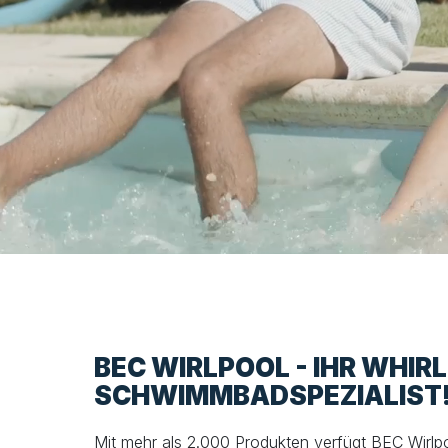
BEC WIRLPOOL - IHR WHIR
SCHWIMMBADSPEZIALIST
Mit mehr als 2.000 Produkten verfügt BEC Wirlp