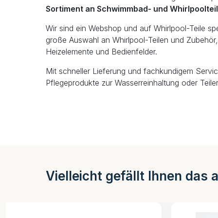
Sortiment an Schwimmbad- und Whirlpooltei
Wir sind ein Webshop und auf Whirlpool-Teile spezi
große Auswahl an Whirlpool-Teilen und Zubehör, 
Heizelemente und Bedienfelder.
Mit schneller Lieferung und fachkundigem Servic
Pflegeprodukte zur Wasserreinhaltung oder Teiler
Vielleicht gefällt Ihnen das 