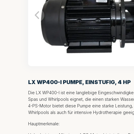
LX WP400-I PUMPE, EINSTUFIG, 4 HP
Die LX WP400-I ist eine langlebige Eingeschwindigkei
Spas und Whirlpools eignet, die einen starken Wasser
4-PS-Motor bietet diese Pumpe eine starke Leistung,
Whirlpools als auch für intensive Hydrotherapie geeign
Hauptmerkmale: