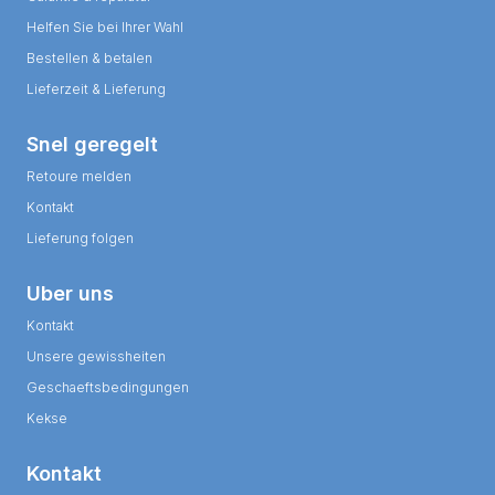
Helfen Sie bei Ihrer Wahl
Bestellen & betalen
Lieferzeit & Lieferung
Snel geregelt
Retoure melden
Kontakt
Lieferung folgen
Uber uns
Kontakt
Unsere gewissheiten
Geschaeftsbedingungen
Kekse
Kontakt