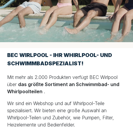
BEC WIRLPOOL - IHR WHIRLPOOL- UND
SCHWIMMBADSPEZIALIST!
Mit mehr als 2.000 Produkten verfügt BEC Wirlpool
über
das größte Sortiment an Schwimmbad- und
Whirlpoolteilen
.
Wir sind ein Webshop und auf Whirlpool-Teile
spezialisiert. Wir bieten eine große Auswahl an
Whirlpool-Teilen und Zubehör, wie Pumpen, Filter,
Heizelemente und Bedienfelder.