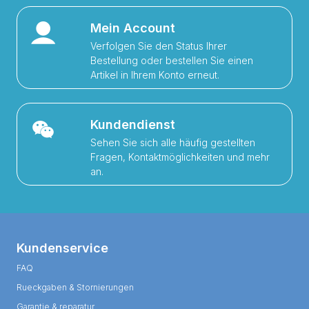
Mein Account
Verfolgen Sie den Status Ihrer
Bestellung oder bestellen Sie einen
Artikel in Ihrem Konto erneut.
Kundendienst
Sehen Sie sich alle häufig gestellten
Fragen, Kontaktmöglichkeiten und mehr
an.
Kundenservice
FAQ
Rueckgaben & Stornierungen
Garantie & reparatur