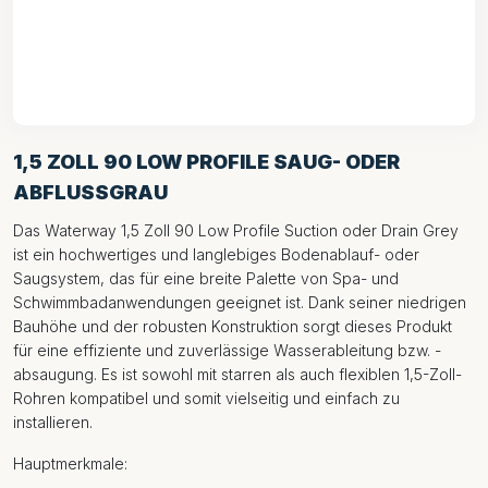
1,5 ZOLL 90 LOW PROFILE SAUG- ODER
ABFLUSSGRAU
Das Waterway 1,5 Zoll 90 Low Profile Suction oder Drain Grey
ist ein hochwertiges und langlebiges Bodenablauf- oder
Saugsystem, das für eine breite Palette von Spa- und
Schwimmbadanwendungen geeignet ist. Dank seiner niedrigen
Bauhöhe und der robusten Konstruktion sorgt dieses Produkt
für eine effiziente und zuverlässige Wasserableitung bzw. -
absaugung. Es ist sowohl mit starren als auch flexiblen 1,5-Zoll-
Rohren kompatibel und somit vielseitig und einfach zu
installieren.
Hauptmerkmale: