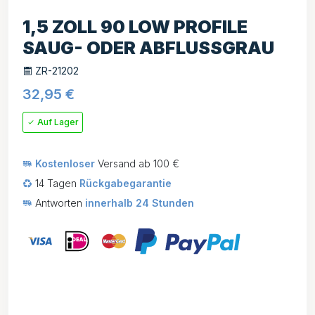
1,5 ZOLL 90 LOW PROFILE
SAUG- ODER ABFLUSSGRAU
ZR-21202
32,95
€
Auf Lager
Kostenloser
Versand ab 100 €
14 Tagen
Rückgabegarantie
Antworten
innerhalb 24 Stunden