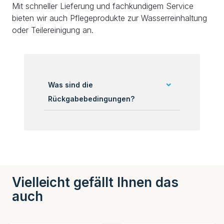
Mit schneller Lieferung und fachkundigem Service
bieten wir auch Pflegeprodukte zur Wasserreinhaltung
oder Teilereinigung an.
Was sind die
Rückgabebedingungen?
Vielleicht gefällt Ihnen das
auch