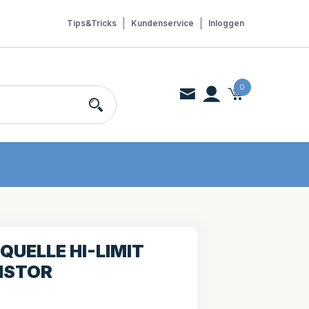
Tips&Tricks
Kundenservice
Inloggen
0
QUELLE HI-LIMIT T
ISTOR