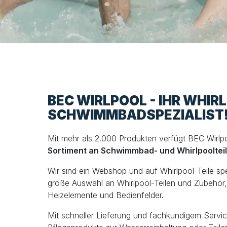
BEC WIRLPOOL - IHR WHIR
SCHWIMMBADSPEZIALIST
Mit mehr als 2.000 Produkten verfügt BEC Wirlp
Sortiment an Schwimmbad- und Whirlpooltei
Wir sind ein Webshop und auf Whirlpool-Teile spezi
große Auswahl an Whirlpool-Teilen und Zubehör, 
Heizelemente und Bedienfelder.
Mit schneller Lieferung und fachkundigem Servic