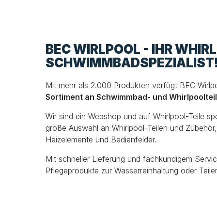
BEC WIRLPOOL - IHR WHIR
SCHWIMMBADSPEZIALIST
Mit mehr als 2.000 Produkten verfügt BEC Wirlp
Sortiment an Schwimmbad- und Whirlpooltei
Wir sind ein Webshop und auf Whirlpool-Teile spezi
große Auswahl an Whirlpool-Teilen und Zubehör, 
Heizelemente und Bedienfelder.
Mit schneller Lieferung und fachkundigem Servic
Pflegeprodukte zur Wasserreinhaltung oder Teiler