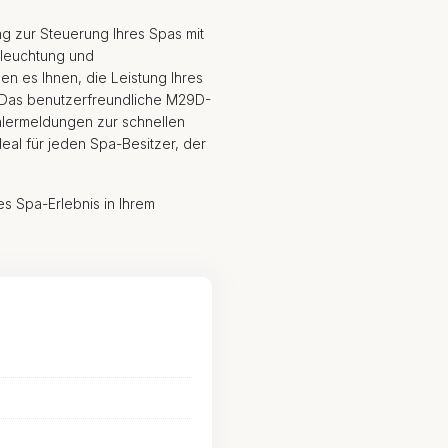
 zur Steuerung Ihres Spas mit
leuchtung und
n es Ihnen, die Leistung Ihres
 Das benutzerfreundliche M29D-
hlermeldungen zur schnellen
al für jeden Spa-Besitzer, der
s Spa-Erlebnis in Ihrem