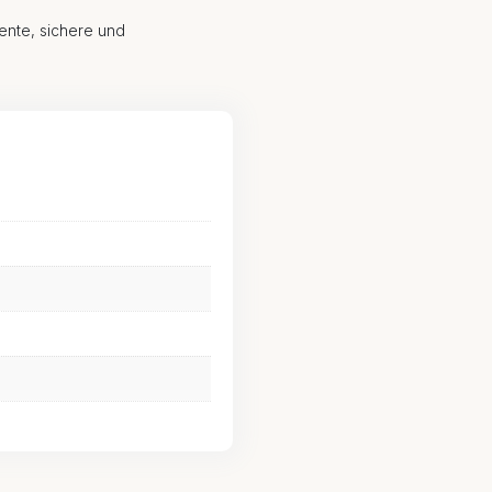
ente, sichere und