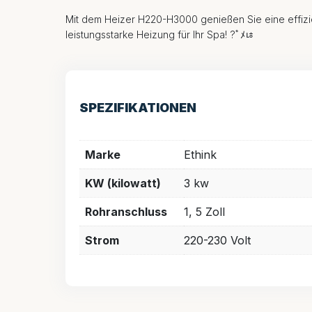
Mit dem Heizer H220-H3000 genießen Sie eine effizi
leistungsstarke Heizung für Ihr Spa! ?￰ﾟﾒﾦ
SPEZIFIKATIONEN
Marke
Ethink
KW (kilowatt)
3 kw
Rohranschluss
1, 5 Zoll
Strom
220-230 Volt