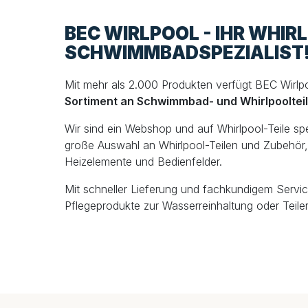
BEC WIRLPOOL - IHR WHIR
SCHWIMMBADSPEZIALIST
Mit mehr als 2.000 Produkten verfügt BEC Wirlp
Sortiment an Schwimmbad- und Whirlpooltei
Wir sind ein Webshop und auf Whirlpool-Teile spezi
große Auswahl an Whirlpool-Teilen und Zubehör, 
Heizelemente und Bedienfelder.
Mit schneller Lieferung und fachkundigem Servic
Pflegeprodukte zur Wasserreinhaltung oder Teiler