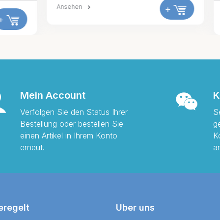
+
Ansehen
Mein Account
K
Verfolgen Sie den Status Ihrer
S
Bestellung oder bestellen Sie
g
einen Artikel in Ihrem Konto
K
erneut.
a
eregelt
Uber uns