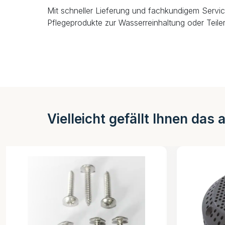
Mit schneller Lieferung und fachkundigem Servic
Pflegeprodukte zur Wasserreinhaltung oder Teiler
Vielleicht gefällt Ihnen das 