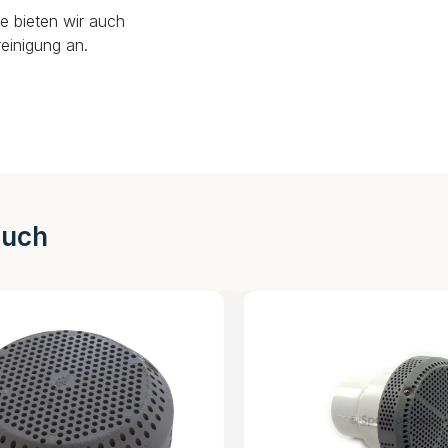
e bieten wir auch
einigung an.
auch