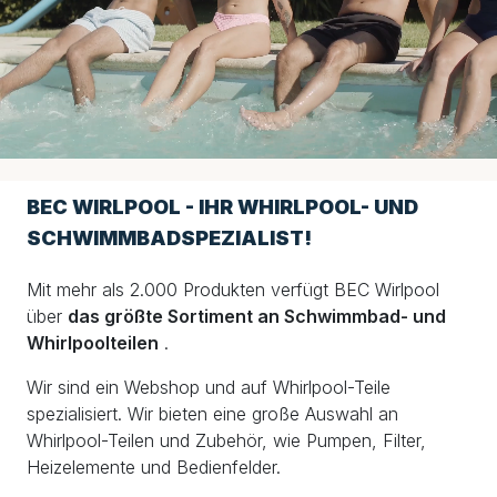
BEC WIRLPOOL - IHR WHIRLPOOL- UND
SCHWIMMBADSPEZIALIST!
Mit mehr als 2.000 Produkten verfügt BEC Wirlpool
über
das größte Sortiment an Schwimmbad- und
Whirlpoolteilen
.
Wir sind ein Webshop und auf Whirlpool-Teile
spezialisiert. Wir bieten eine große Auswahl an
Whirlpool-Teilen und Zubehör, wie Pumpen, Filter,
Heizelemente und Bedienfelder.