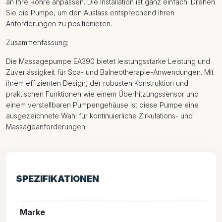
an Ihre Rohre anpassen. Die Installation ist ganz einfach: Drehen
Sie die Pumpe, um den Auslass entsprechend Ihren
Anforderungen zu positionieren.
Zusammenfassung:
Die Massagepumpe EA390 bietet leistungsstarke Leistung und
Zuverlässigkeit für Spa- und Balneotherapie-Anwendungen. Mit
ihrem effizienten Design, der robusten Konstruktion und
praktischen Funktionen wie einem Überhitzungssensor und
einem verstellbaren Pumpengehäuse ist diese Pumpe eine
ausgezeichnete Wahl für kontinuierliche Zirkulations- und
Massageanforderungen.
SPEZIFIKATIONEN
Marke