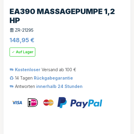
EA390 MASSAGEPUMPE 1,2
HP
ZR-21295
148,95
€
Auf Lager
Kostenloser
Versand ab 100 €
14 Tagen
Rückgabegarantie
Antworten
innerhalb 24 Stunden