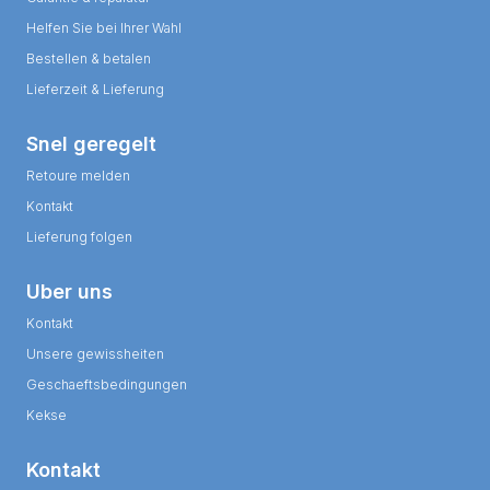
Helfen Sie bei Ihrer Wahl
Bestellen & betalen
Lieferzeit & Lieferung
Snel geregelt
Retoure melden
Kontakt
Lieferung folgen
Uber uns
Kontakt
Unsere gewissheiten
Geschaeftsbedingungen
Kekse
Kontakt