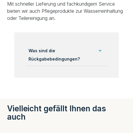
Mit schneller Lieferung und fachkundigem Service
bieten wir auch Pflegeprodukte zur Wasserreinhaltung
oder Teilereinigung an.
Was sind die
Rückgabebedingungen?
Vielleicht gefällt Ihnen das
auch