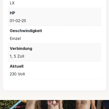
LX
HP
01-02-25
Geschwindigkeit
Einzel
Verbindung
1, 5 Zoll
Aktuell
230 Volt