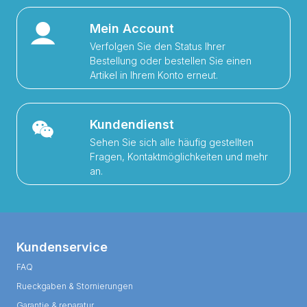
Mein Account
Verfolgen Sie den Status Ihrer
Bestellung oder bestellen Sie einen
Artikel in Ihrem Konto erneut.
Kundendienst
Sehen Sie sich alle häufig gestellten
Fragen, Kontaktmöglichkeiten und mehr
an.
Kundenservice
FAQ
Rueckgaben & Stornierungen
Garantie & reparatur