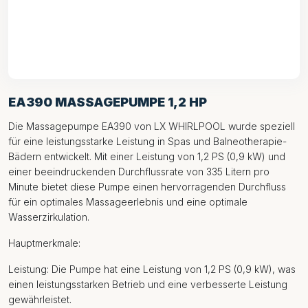
EA390 MASSAGEPUMPE 1,2 HP
Die Massagepumpe EA390 von LX WHIRLPOOL wurde speziell
für eine leistungsstarke Leistung in Spas und Balneotherapie-
Bädern entwickelt. Mit einer Leistung von 1,2 PS (0,9 kW) und
einer beeindruckenden Durchflussrate von 335 Litern pro
Minute bietet diese Pumpe einen hervorragenden Durchfluss
für ein optimales Massageerlebnis und eine optimale
Wasserzirkulation.
Hauptmerkmale:
Leistung: Die Pumpe hat eine Leistung von 1,2 PS (0,9 kW), was
einen leistungsstarken Betrieb und eine verbesserte Leistung
gewährleistet.