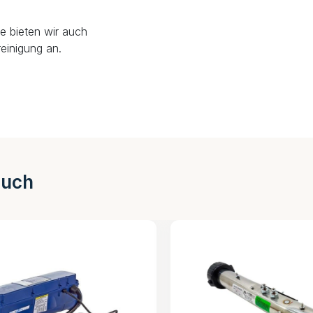
e bieten wir auch
einigung an.
auch