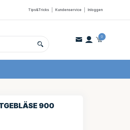
Tips&Tricks
Kundenservice
Inloggen
0
TGEBLÄSE 900