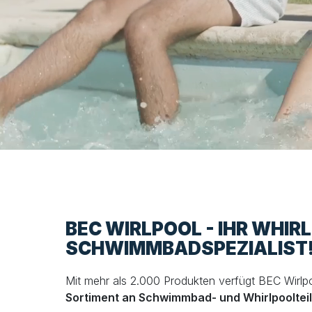
BEC WIRLPOOL - IHR WHIR
SCHWIMMBADSPEZIALIST
Mit mehr als 2.000 Produkten verfügt BEC Wirlp
Sortiment an Schwimmbad- und Whirlpooltei