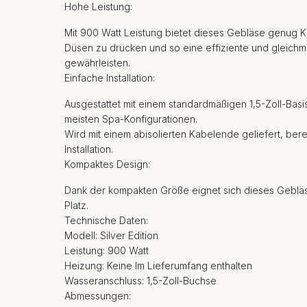
Hohe Leistung:
Mit 900 Watt Leistung bietet dieses Gebläse genug K
Düsen zu drücken und so eine effiziente und gleichm
gewährleisten.
Einfache Installation:
Ausgestattet mit einem standardmäßigen 1,5-Zoll-Basi
meisten Spa-Konfigurationen.
Wird mit einem abisolierten Kabelende geliefert, berei
Installation.
Kompaktes Design:
Dank der kompakten Größe eignet sich dieses Geblä
Platz.
Technische Daten:
Modell: Silver Edition
Leistung: 900 Watt
Heizung: Keine Im Lieferumfang enthalten
Wasseranschluss: 1,5-Zoll-Buchse
Abmessungen: