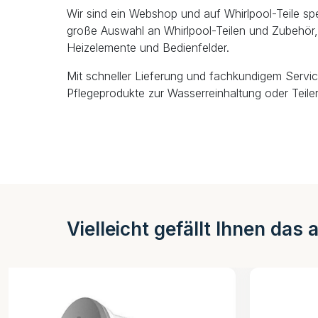
Wir sind ein Webshop und auf Whirlpool-Teile spezi
große Auswahl an Whirlpool-Teilen und Zubehör, 
Heizelemente und Bedienfelder.
Mit schneller Lieferung und fachkundigem Servic
Pflegeprodukte zur Wasserreinhaltung oder Teiler
Vielleicht gefällt Ihnen das 