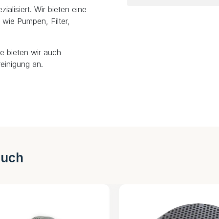
alisiert. Wir bieten eine
wie Pumpen, Filter,
e bieten wir auch
einigung an.
auch