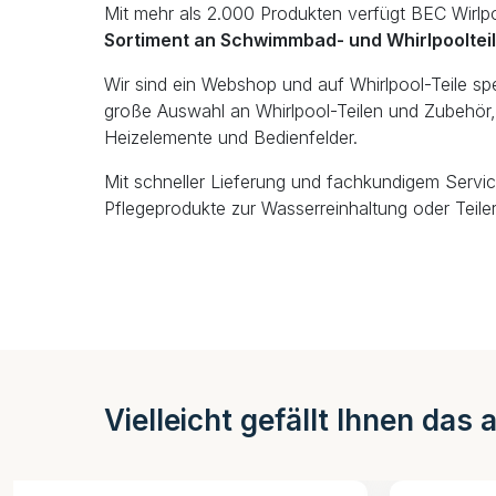
Mit mehr als 2.000 Produkten verfügt BEC Wirlp
Sortiment an Schwimmbad- und Whirlpooltei
Wir sind ein Webshop und auf Whirlpool-Teile spezi
große Auswahl an Whirlpool-Teilen und Zubehör, 
Heizelemente und Bedienfelder.
Mit schneller Lieferung und fachkundigem Servic
Pflegeprodukte zur Wasserreinhaltung oder Teiler
Vielleicht gefällt Ihnen das 