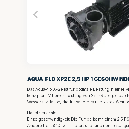
AQUA-FLO XP2E 2,5 HP 1 GESCHWINDI
Das Aqua-flo XP2e ist für optimale Leistung in einer 
konzipiert. Mit einer Leistung von 2,5 PS sorgt diese 
Wasserzirkulation, die für sauberes und klares Whirlp
Hauptmerkmale:
Einzelgeschwindigkeit: Die Pumpe ist mit einem 2,5 PS
Ampere bei 2840 U/min liefert und für einen leistung