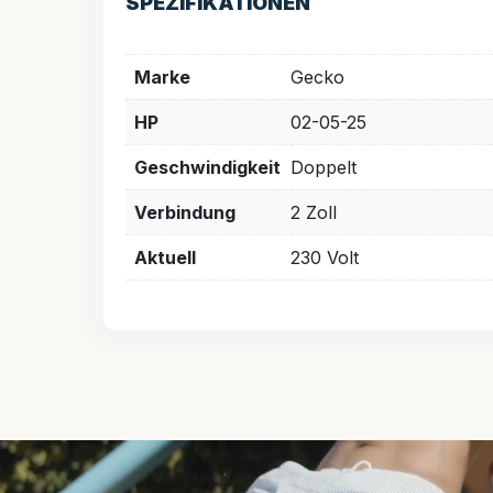
SPEZIFIKATIONEN
Marke
Gecko
HP
02-05-25
Geschwindigkeit
Doppelt
Verbindung
2 Zoll
Aktuell
230 Volt