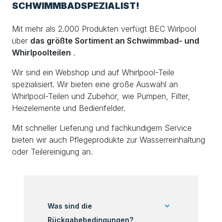
SCHWIMMBADSPEZIALIST!
Mit mehr als 2.000 Produkten verfügt BEC Wirlpool
über
das größte Sortiment an Schwimmbad- und
Whirlpoolteilen
.
Wir sind ein Webshop und auf Whirlpool-Teile
spezialisiert. Wir bieten eine große Auswahl an
Whirlpool-Teilen und Zubehör, wie Pumpen, Filter,
Heizelemente und Bedienfelder.
Mit schneller Lieferung und fachkundigem Service
bieten wir auch Pflegeprodukte zur Wasserreinhaltung
oder Teilereinigung an.
Was sind die
Rückgabebedingungen?