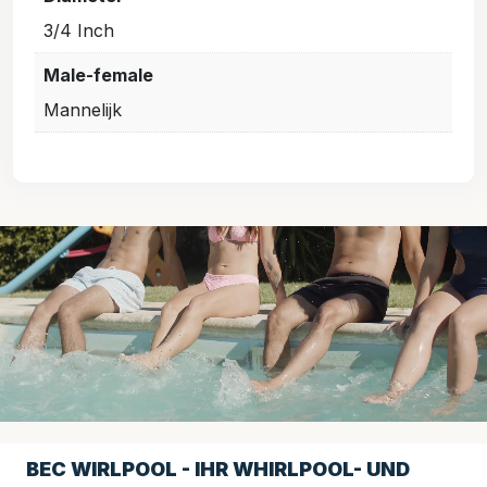
3/4 Inch
Male-female
Mannelijk
BEC WIRLPOOL - IHR WHIRLPOOL- UND