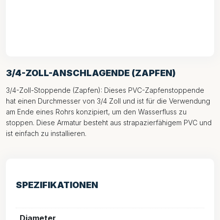
3/4-ZOLL-ANSCHLAGENDE (ZAPFEN)
3/4-Zoll-Stoppende (Zapfen): Dieses PVC-Zapfenstoppende
hat einen Durchmesser von 3/4 Zoll und ist für die Verwendung
am Ende eines Rohrs konzipiert, um den Wasserfluss zu
stoppen. Diese Armatur besteht aus strapazierfähigem PVC und
ist einfach zu installieren.
SPEZIFIKATIONEN
Diameter