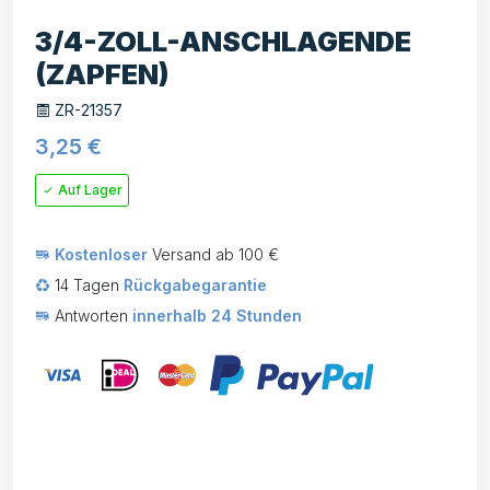
3/4-ZOLL-ANSCHLAGENDE
(ZAPFEN)
ZR-21357
3,25
€
Auf Lager
Kostenloser
Versand ab 100 €
14 Tagen
Rückgabegarantie
Antworten
innerhalb 24 Stunden