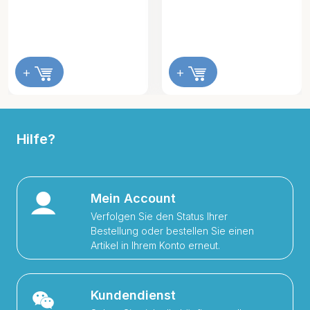
+
+
Hilfe?
Mein Account
Verfolgen Sie den Status Ihrer
Bestellung oder bestellen Sie einen
Artikel in Ihrem Konto erneut.
Kundendienst