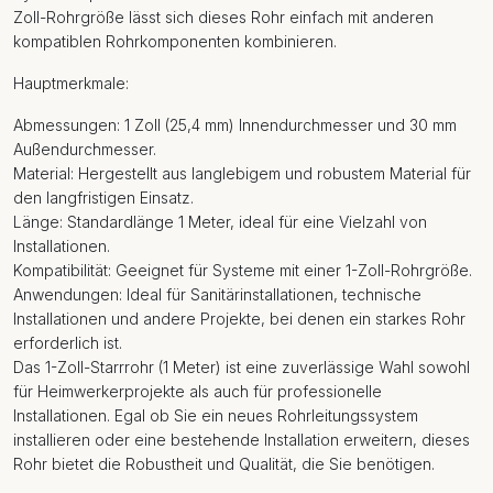
Zoll-Rohrgröße lässt sich dieses Rohr einfach mit anderen
kompatiblen Rohrkomponenten kombinieren.
Hauptmerkmale:
Abmessungen: 1 Zoll (25,4 mm) Innendurchmesser und 30 mm
Außendurchmesser.
Material: Hergestellt aus langlebigem und robustem Material für
den langfristigen Einsatz.
Länge: Standardlänge 1 Meter, ideal für eine Vielzahl von
Installationen.
Kompatibilität: Geeignet für Systeme mit einer 1-Zoll-Rohrgröße.
Anwendungen: Ideal für Sanitärinstallationen, technische
Installationen und andere Projekte, bei denen ein starkes Rohr
erforderlich ist.
Das 1-Zoll-Starrrohr (1 Meter) ist eine zuverlässige Wahl sowohl
für Heimwerkerprojekte als auch für professionelle
Installationen. Egal ob Sie ein neues Rohrleitungssystem
installieren oder eine bestehende Installation erweitern, dieses
Rohr bietet die Robustheit und Qualität, die Sie benötigen.