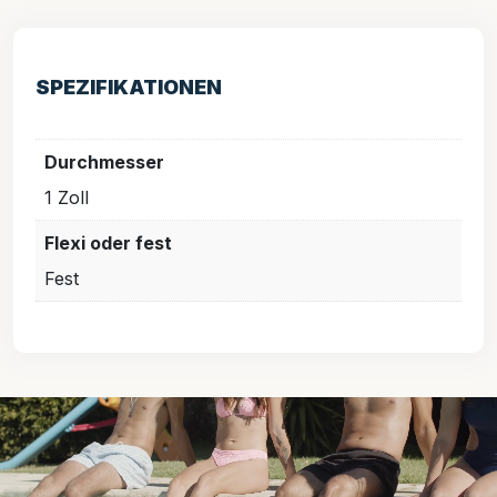
SPEZIFIKATIONEN
Durchmesser
1 Zoll
Flexi oder fest
Fest