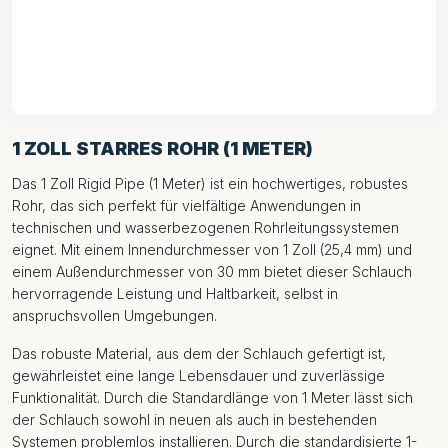
1 ZOLL STARRES ROHR (1 METER)
Das 1 Zoll Rigid Pipe (1 Meter) ist ein hochwertiges, robustes
Rohr, das sich perfekt für vielfältige Anwendungen in
technischen und wasserbezogenen Rohrleitungssystemen
eignet. Mit einem Innendurchmesser von 1 Zoll (25,4 mm) und
einem Außendurchmesser von 30 mm bietet dieser Schlauch
hervorragende Leistung und Haltbarkeit, selbst in
anspruchsvollen Umgebungen.
Das robuste Material, aus dem der Schlauch gefertigt ist,
gewährleistet eine lange Lebensdauer und zuverlässige
Funktionalität. Durch die Standardlänge von 1 Meter lässt sich
der Schlauch sowohl in neuen als auch in bestehenden
Systemen problemlos installieren. Durch die standardisierte 1-