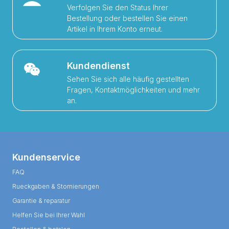
Verfolgen Sie den Status Ihrer
Bestellung oder bestellen Sie einen
Artikel in Ihrem Konto erneut.
Kundendienst
Sehen Sie sich alle häufig gestellten
Fragen, Kontaktmöglichkeiten und mehr
an.
Kundenservice
FAQ
Rueckgaben & Stornierungen
Garantie & reparatur
Helfen Sie bei Ihrer Wahl