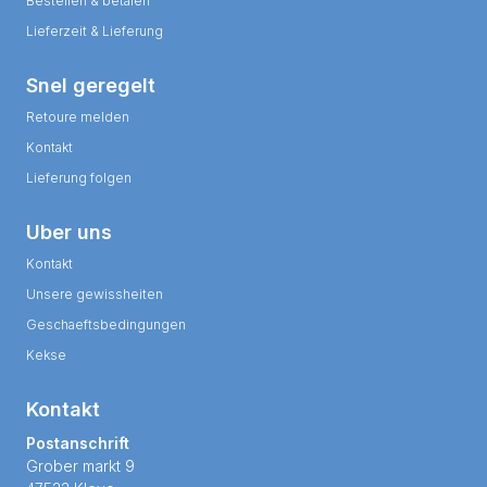
Bestellen & betalen
Lieferzeit & Lieferung
Snel geregelt
Retoure melden
Kontakt
Lieferung folgen
Uber uns
Kontakt
Unsere gewissheiten
Geschaeftsbedingungen
Kekse
Kontakt
Postanschrift
Grober markt 9