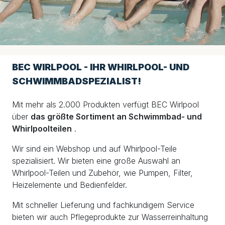
BEC WIRLPOOL - IHR WHIRLPOOL- UND
SCHWIMMBADSPEZIALIST!
Mit mehr als 2.000 Produkten verfügt BEC Wirlpool
über
das größte Sortiment an Schwimmbad- und
Whirlpoolteilen
.
Wir sind ein Webshop und auf Whirlpool-Teile
spezialisiert. Wir bieten eine große Auswahl an
Whirlpool-Teilen und Zubehör, wie Pumpen, Filter,
Heizelemente und Bedienfelder.
Mit schneller Lieferung und fachkundigem Service
bieten wir auch Pflegeprodukte zur Wasserreinhaltung