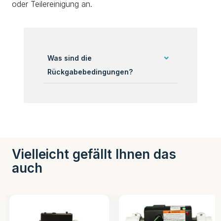
oder Teilereinigung an.
Was sind die
Rückgabebedingungen?
Vielleicht gefällt Ihnen das
auch