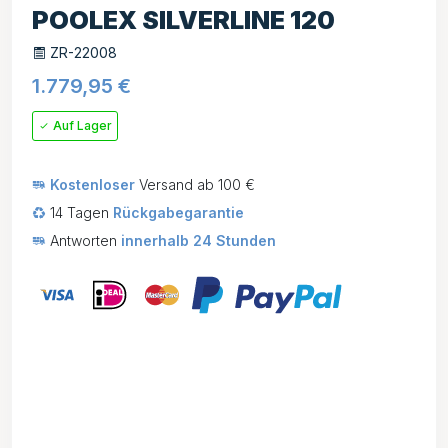
POOLEX SILVERLINE 120
ZR-22008
1.779,95
€
Auf Lager
Kostenloser
Versand ab 100 €
14 Tagen
Rückgabegarantie
Antworten
innerhalb 24 Stunden