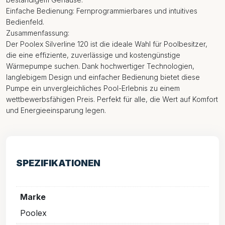
Einfache Bedienung: Fernprogrammierbares und intuitives
Bedienfeld.
Zusammenfassung:
Der Poolex Silverline 120 ist die ideale Wahl für Poolbesitzer,
die eine effiziente, zuverlässige und kostengünstige
Wärmepumpe suchen. Dank hochwertiger Technologien,
langlebigem Design und einfacher Bedienung bietet diese
Pumpe ein unvergleichliches Pool-Erlebnis zu einem
wettbewerbsfähigen Preis. Perfekt für alle, die Wert auf Komfort
und Energieeinsparung legen.
SPEZIFIKATIONEN
Marke
Poolex