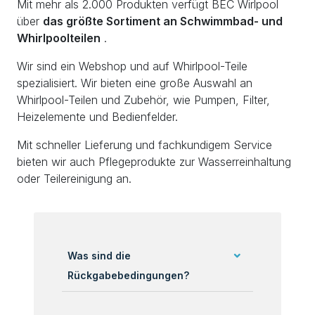
Mit mehr als 2.000 Produkten verfügt BEC Wirlpool
über
das größte Sortiment an Schwimmbad- und
Whirlpoolteilen
.
Wir sind ein Webshop und auf Whirlpool-Teile
spezialisiert. Wir bieten eine große Auswahl an
Whirlpool-Teilen und Zubehör, wie Pumpen, Filter,
Heizelemente und Bedienfelder.
Mit schneller Lieferung und fachkundigem Service
bieten wir auch Pflegeprodukte zur Wasserreinhaltung
oder Teilereinigung an.
Was sind die
Rückgabebedingungen?