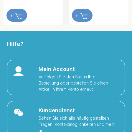
+
+
Hilfe?
Mein Account
Verfolgen Sie den Status Ihrer
Bestellung oder bestellen Sie einen
Artikel in Ihrem Konto erneut.
Kundendienst
Sehen Sie sich alle häufig gestellten
Fragen, Kontaktmöglichkeiten und mehr
an.