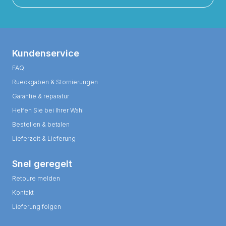
Kundenservice
FAQ
Rueckgaben & Stornierungen
Garantie & reparatur
Helfen Sie bei Ihrer Wahl
Bestellen & betalen
Lieferzeit & Lieferung
Snel geregelt
Retoure melden
Kontakt
Lieferung folgen