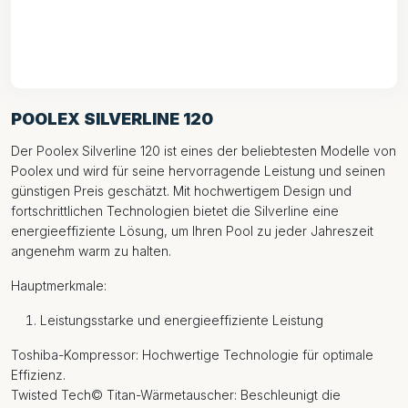
POOLEX SILVERLINE 120
Der Poolex Silverline 120 ist eines der beliebtesten Modelle von
Poolex und wird für seine hervorragende Leistung und seinen
günstigen Preis geschätzt. Mit hochwertigem Design und
fortschrittlichen Technologien bietet die Silverline eine
energieeffiziente Lösung, um Ihren Pool zu jeder Jahreszeit
angenehm warm zu halten.
Hauptmerkmale:
Leistungsstarke und energieeffiziente Leistung
Toshiba-Kompressor: Hochwertige Technologie für optimale
Effizienz.
Twisted Tech© Titan-Wärmetauscher: Beschleunigt die